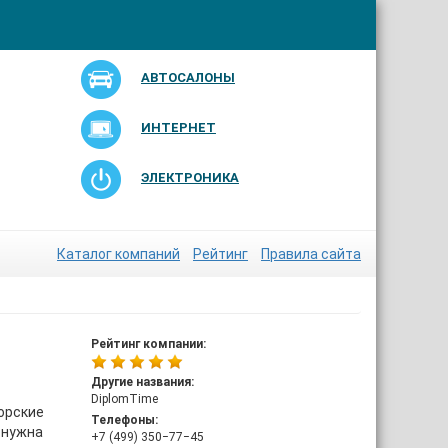
АВТОСАЛОНЫ
ИНТЕРНЕТ
ЭЛЕКТРОНИКА
Каталог компаний
Рейтинг
Правила сайта
Рейтинг компании:
Другие названия:
DiplomTime
орские
Телефоны:
 нужна
+7 (499) 350‒77‒45