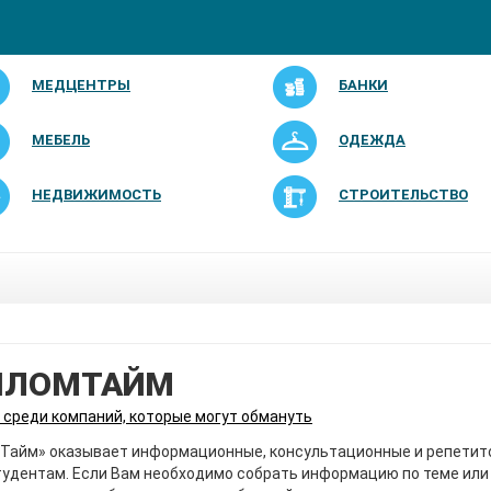
МЕДЦЕНТРЫ
БАНКИ
МЕБЕЛЬ
ОДЕЖДА
НЕДВИЖИМОСТЬ
СТРОИТЕЛЬСТВО
ПЛОМТАЙМ
 среди компаний, которые могут обмануть
Тайм» оказывает информационные, консультационные и репетит
тудентам. Если Вам необходимо собрать информацию по теме или