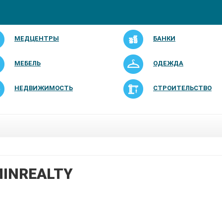
МЕДЦЕНТРЫ
БАНКИ
МЕБЕЛЬ
ОДЕЖДА
НЕДВИЖИМОСТЬ
СТРОИТЕЛЬСТВО
INREALTY