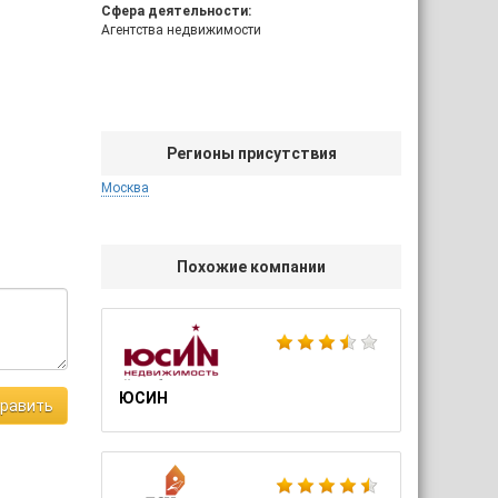
Сфера деятельности:
Агентства недвижимости
Регионы присутствия
Москва
Похожие компании
ЮСИН
равить