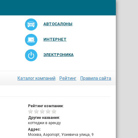
АВТОСАЛОНЫ
ИНТЕРНЕТ
ЭЛЕКТРОНИКА
Каталог компаний
Рейтинг
Правила сайта
Рейтинг компании:
Другие названия:
коттеджи в аренду
Адрес:
Москва, Аэропорт, Усиевича улица, 9