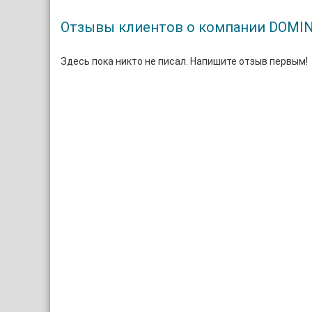
Отзывы клиентов о компании DOMI
Здесь пока никто не писал. Напишите отзыв первым!