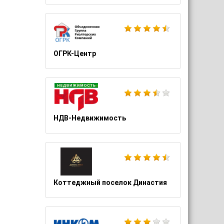
ОГРК-Центр
НДВ-Недвижимость
Коттеджный поселок Династия