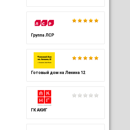
Группа ЛСР
Готовый дом на Ленина 12
ГК АКИГ