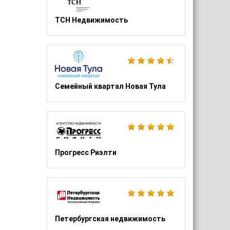
ТСН Недвижимость
Семейный квартал Новая Тула
Прогресс Риэлти
Петербургская недвижимость