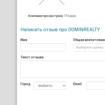
Компания просмотрена:
772 раза
Написать отзыв про DOMINREALTY
Имя
Общее впечатлени
Выберите оценку
Текст отзыва
Город
Email