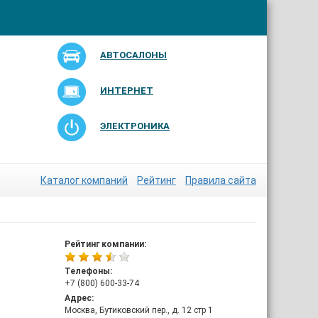
АВТОСАЛОНЫ
ИНТЕРНЕТ
ЭЛЕКТРОНИКА
Каталог компаний
Рейтинг
Правила сайта
Рейтинг компании:
Телефоны:
+7 (800) 600-33-74
Адрес:
Москва, Бутиковский пер., д. 12 стр 1