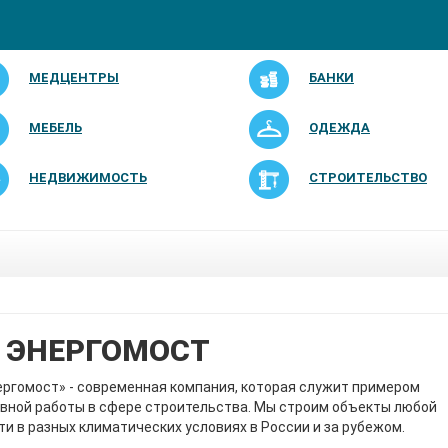
МЕДЦЕНТРЫ
БАНКИ
МЕБЕЛЬ
ОДЕЖДА
НЕДВИЖИМОСТЬ
СТРОИТЕЛЬСТВО
 ЭНЕРГОМОСТ
ргомост» - современная компания, которая служит примером
вной работы в сфере строительства. Мы строим объекты любой
и в разных климатических условиях в России и за рубежом.