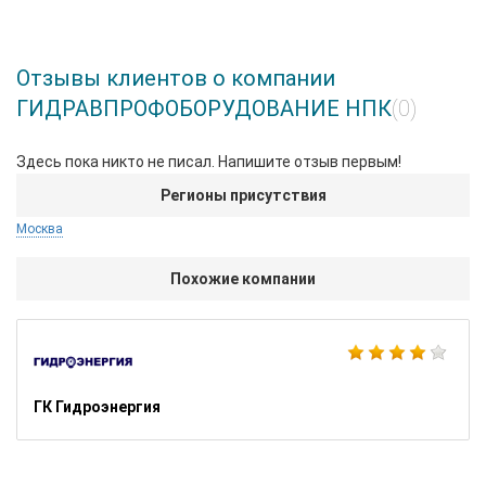
Отзывы клиентов о компании
ГИДРАВПРОФОБОРУДОВАНИЕ НПК
(0)
Здесь пока никто не писал. Напишите отзыв первым!
Регионы присутствия
Москва
Похожие компании
ГК Гидроэнергия