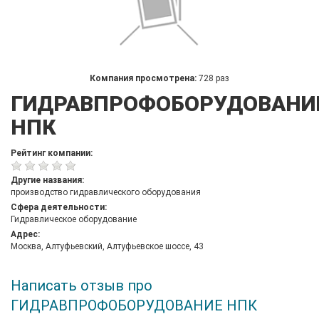
Компания просмотрена:
728 раз
ГИДРАВПРОФОБОРУДОВАНИ
НПК
Рейтинг компании:
Другие названия:
производство гидравлического оборудования
Сфера деятельности:
Гидравлическое оборудование
Адрес:
Москва, Алтуфьевский, Алтуфьевское шоссе, 43
Написать отзыв про
ГИДРАВПРОФОБОРУДОВАНИЕ НПК