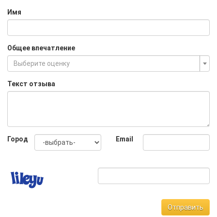
Имя
Общее впечатление
Выберите оценку
Текст отзыва
Город
Email
Отправить