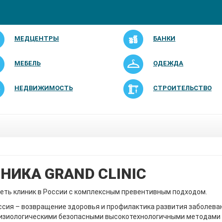
МЕДЦЕНТРЫ
БАНКИ
МЕБЕЛЬ
ОДЕЖДА
НЕДВИЖИМОСТЬ
СТРОИТЕЛЬСТВО
НИКА GRAND CLINIC
еть клиник в России с комплексным превентивным подходом.
сия – возвращение здоровья и профилактика развития заболева
изиологическими безопасными высокотехнологичными методами