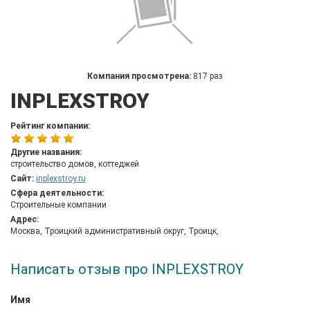
Компания просмотрена:
817 раз
INPLEXSTROY
Рейтинг компании:
Другие названия:
строительство домов, коттеджей
Сайт:
inplexstroy.ru
Сфера деятельности:
Строительные компании
Адрес:
Москва, Троицкий административный округ, Троицк,
Написать отзыв про INPLEXSTROY
Имя