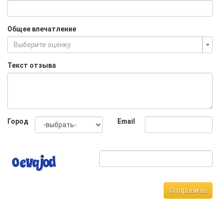
Общее впечатление
Выберите оценку
Текст отзыва
Город
Email
Отправить