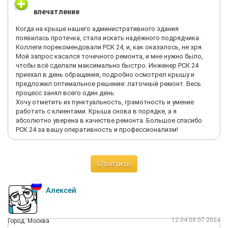
впечатление
Когда на крыше нашего административного здания
появилась протечка, стала искать надёжного подрядчика.
Коллеги порекомендовали РСК 24, и, как оказалось, не зря.
Мой запрос касался точечного ремонта, и мне нужно было,
чтобы всё сделали максимально быстро. Инженер РСК 24
приехал в день обращения, подробно осмотрел крышу и
предложил оптимальное решение: латочный ремонт. Весь
процесс занял всего один день.
Хочу отметить их пунктуальность, грамотность и умение
работать с клиентами. Крыша снова в порядке, а я
абсолютно уверена в качестве ремонта. Большое спасибо
РСК 24 за вашу оперативность и профессионализм!
Ответить
Алексей
12:04 08.07.2024
Город: Москва