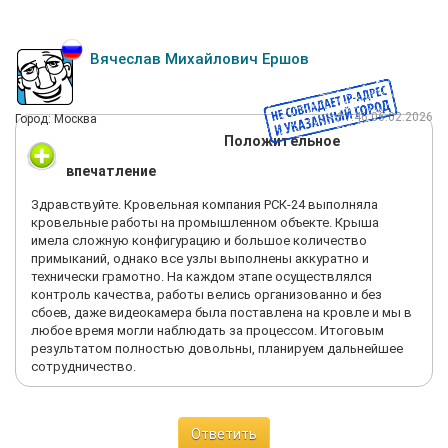
Вячеслав Михайлович Ершов
11:46 06.02.2026
Город: Москва
Положительное
впечатление
Здравствуйте. Кровельная компания РСК-24 выполняла
кровельные работы на промышленном объекте. Крыша
имела сложную конфигурацию и большое количество
примыканий, однако все узлы выполнены аккуратно и
технически грамотно. На каждом этапе осуществлялся
контроль качества, работы велись организованно и без
сбоев, даже видеокамера была поставлена на кровле и мы в
любое время могли наблюдать за процессом. Итоговым
результатом полностью довольны, планируем дальнейшее
сотрудничество.
Ответить