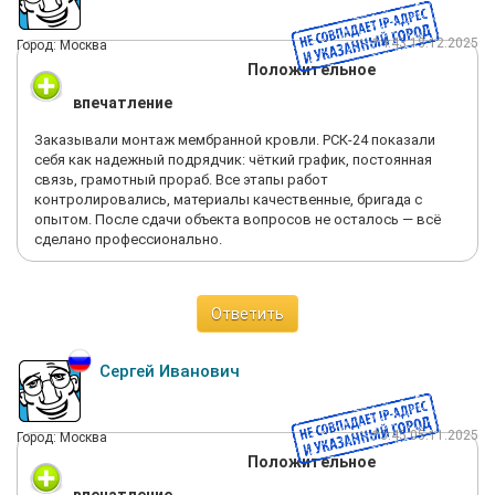
14:43 18.12.2025
Город: Москва
Положительное
впечатление
Заказывали монтаж мембранной кровли. РСК-24 показали
себя как надежный подрядчик: чёткий график, постоянная
связь, грамотный прораб. Все этапы работ
контролировались, материалы качественные, бригада с
опытом. После сдачи объекта вопросов не осталось — всё
сделано профессионально.
Ответить
Сергей Иванович
13:45 05.11.2025
Город: Москва
Положительное