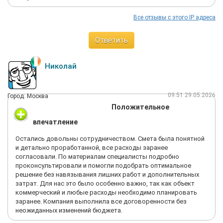
Все отзывы с этого IP адреса
Ответить
Николай
09:51 29.05.2026
Город: Москва
Положительное
впечатление
Остались довольны сотрудничеством. Смета была понятной
и детально проработанной, все расходы заранее
согласовали. По материалам специалисты подробно
проконсультировали и помогли подобрать оптимальное
решение без навязывания лишних работ и дополнительных
затрат. Для нас это было особенно важно, так как объект
коммерческий и любые расходы необходимо планировать
заранее. Компания выполнила все договоренности без
неожиданных изменений бюджета.