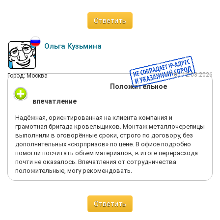
Ответить
Ольга Кузьмина
11:00 12.03.2026
Город: Москва
Положительное
впечатление
Надёжная, ориентированная на клиента компания и
грамотная бригада кровельщиков. Монтаж металлочерепицы
выполнили в оговорённые сроки, строго по договору, без
дополнительных «сюрпризов» по цене. В офисе подробно
помогли посчитать объём материалов, в итоге перерасхода
почти не оказалось. Впечатления от сотрудничества
положительные, могу рекомендовать.
Ответить