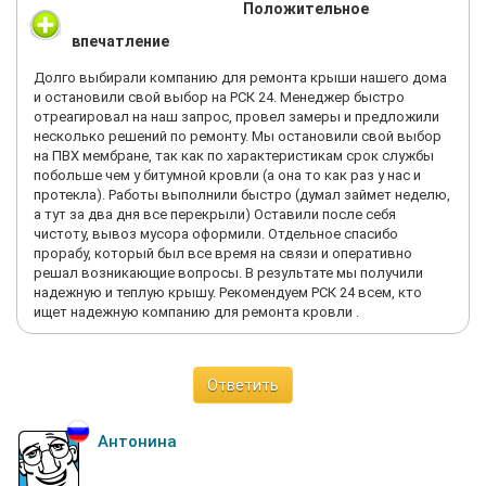
Положительное
впечатление
Долго выбирали компанию для ремонта крыши нашего дома
и остановили свой выбор на РСК 24. Менеджер быстро
отреагировал на наш запрос, провел замеры и предложили
несколько решений по ремонту. Мы остановили свой выбор
на ПВХ мембране, так как по характеристикам срок службы
побольше чем у битумной кровли (а она то как раз у нас и
протекла). Работы выполнили быстро (думал займет неделю,
а тут за два дня все перекрыли) Оставили после себя
чистоту, вывоз мусора оформили. Отдельное спасибо
прорабу, который был все время на связи и оперативно
решал возникающие вопросы. В результате мы получили
надежную и теплую крышу. Рекомендуем РСК 24 всем, кто
ищет надежную компанию для ремонта кровли .
Ответить
Антонина