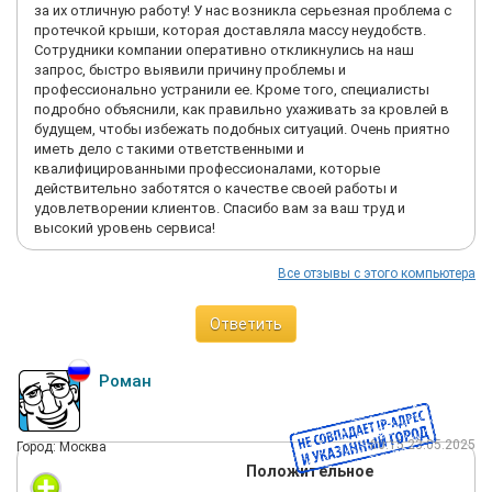
за их отличную работу! У нас возникла серьезная проблема с
протечкой крыши, которая доставляла массу неудобств.
Сотрудники компании оперативно откликнулись на наш
запрос, быстро выявили причину проблемы и
профессионально устранили ее. Кроме того, специалисты
подробно объяснили, как правильно ухаживать за кровлей в
будущем, чтобы избежать подобных ситуаций. Очень приятно
иметь дело с такими ответственными и
квалифицированными профессионалами, которые
действительно заботятся о качестве своей работы и
удовлетворении клиентов. Спасибо вам за ваш труд и
высокий уровень сервиса!
Все отзывы с этого компьютера
Ответить
Роман
00:15 23.05.2025
Город: Москва
Положительное