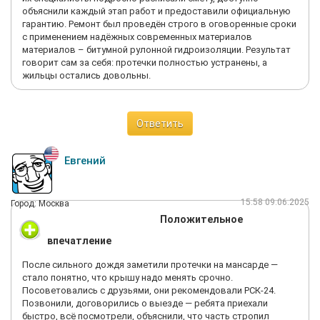
объяснили каждый этап работ и предоставили официальную
гарантию. Ремонт был проведён строго в оговоренные сроки
с применением надёжных современных материалов
материалов – битумной рулонной гидроизоляции. Результат
говорит сам за себя: протечки полностью устранены, а
жильцы остались довольны.
Ответить
Евгений
15:58 09.06.2025
Город: Москва
Положительное
впечатление
После сильного дождя заметили протечки на мансарде —
стало понятно, что крышу надо менять срочно.
Посоветовались с друзьями, они рекомендовали РСК-24.
Позвонили, договорились о выезде — ребята приехали
быстро, всё посмотрели, объяснили, что часть стропил