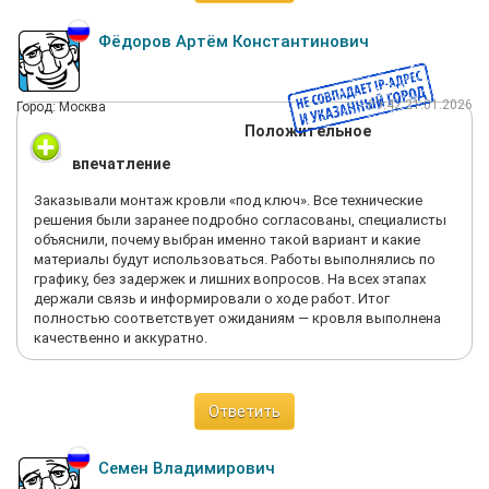
Фёдоров Артём Константинович
09:42 21.01.2026
Город: Москва
Положительное
впечатление
Заказывали монтаж кровли «под ключ». Все технические
решения были заранее подробно согласованы, специалисты
объяснили, почему выбран именно такой вариант и какие
материалы будут использоваться. Работы выполнялись по
графику, без задержек и лишних вопросов. На всех этапах
держали связь и информировали о ходе работ. Итог
полностью соответствует ожиданиям — кровля выполнена
качественно и аккуратно.
Ответить
Семен Владимирович