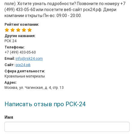
поле). Хотите узнать подробности? Позвоните по номеру +7
(499) 433-05-60 или посетите веб-сайт рск24.рф. Двери
компании открыты Пн-вс: 09:00 - 20:00.
Рейтинг компании:
Другие названия:
РСК 24
Телефоны:
+7 (499) 433-05-60
Email:
info@rsk24.com
Сайт:
рск24.рф
Сфера деятельности:
Кровельные материалы
Адрес:
Москва, ул. Чагинская, д. 4, стр. 13
Написать отзыв про РСК-24
Имя