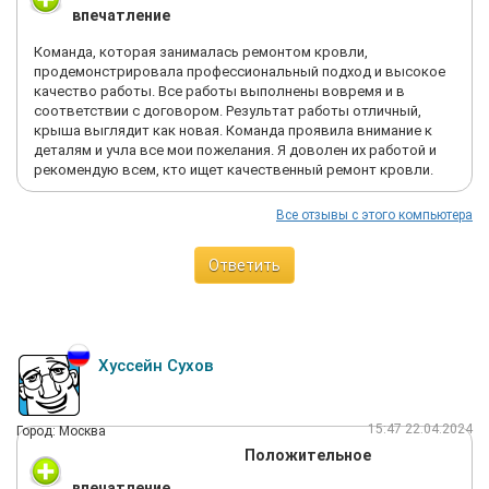
впечатление
Команда, которая занималась ремонтом кровли,
продемонстрировала профессиональный подход и высокое
качество работы. Все работы выполнены вовремя и в
соответствии с договором. Результат работы отличный,
крыша выглядит как новая. Команда проявила внимание к
деталям и учла все мои пожелания. Я доволен их работой и
рекомендую всем, кто ищет качественный ремонт кровли.
Все отзывы с этого компьютера
Ответить
Хуссейн Сухов
15:47 22.04.2024
Город: Москва
Положительное
впечатление