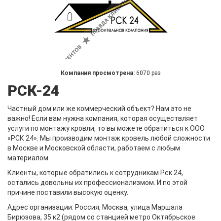
Компания просмотрена:
6070 раз
РСК-24
Частный дом или же коммерческий объект? Нам это не
важно! Если вам нужна компания, которая осуществляет
услуги по монтажу кровли, то вы можете обратиться к ООО
«РСК 24». Мы производим монтаж кровель любой сложности
в Москве и Московской области, работаем с любым
материалом.
Клиенты, которые обратились к сотрудникам Рск 24,
остались довольны их профессионализмом. И по этой
причине поставили высокую оценку.
Адрес организации: Россия, Москва, улица Маршала
Бирюзова, 35 к2 (рядом со станцией метро Октябрьское