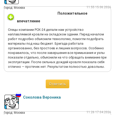
11:55 15.06.2026
Город: Москва
Положительное
впечатление
Спецы компании РСК-24 делали нам устройство
наплавляемой кровли на складском здании. Перед началом
работ подробно объяснили технологию, помогли подобрать
материалы под наш бюджет. Бригада работала
организованно, без простоев и лишних вопросов. Особенно
понравилось, что после завершения все примыкания и узлы
показали отдельно, объяснили на что обращать внимание при
эксплуатации. После сильных дождей кровля показала себя
отлично — протечек нет. Результатом полностью довольны.
Ответить
Соколова Вероника
11:26 17.04.2026
Город: Москва