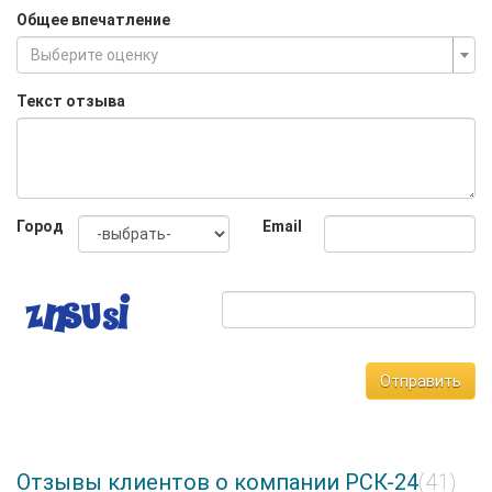
Общее впечатление
Выберите оценку
Текст отзыва
Город
Email
Отправить
Отзывы клиентов о компании РСК-24
(41)