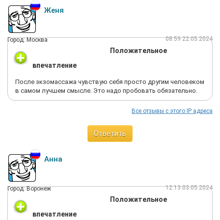
Женя
08:59 22.05.2024
Город: Москва
Положительное
впечатление
После экзомассажа чувствую себя просто другим человеком
в самом лучшем смысле. Это надо пробовать обязательно.
Все отзывы с этого IP адреса
Ответить
Анна
12:13 03.05.2024
Город: Воронеж
Положительное
впечатление