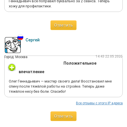
Геннадьевич всё поправил буквально за 2 сеанса. Теперь
хожу для профилактики.
Ответить
Сергей
14:43 22.05.2025
Город: Москва
Положительное
впечатление
Олег Геннадьевич — мастер своего дела! Восстановил мне
спину после тяжёлой работы на стройке. Теперь даже
тяжёлое несу без боли. Спасибо!
Все отзывы с этого IP адреса
Ответить