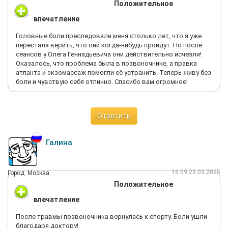
Положительное
впечатление
Головные боли преследовали меня столько лет, что я уже
перестала верить, что они когда-нибудь пройдут. Но после
сеансов у Олега Геннадьевича они действительно исчезли!
Оказалось, что проблема была в позвоночнике, а правка
атланта и экзомассаж помогли её устранить. Теперь живу без
боли и чувствую себя отлично. Спасибо вам огромное!
Ответить
Галина
16:59 23.03.2025
Город: Москва
Положительное
впечатление
После травмы позвоночника вернулась к спорту. Боли ушли
благодаря доктору!