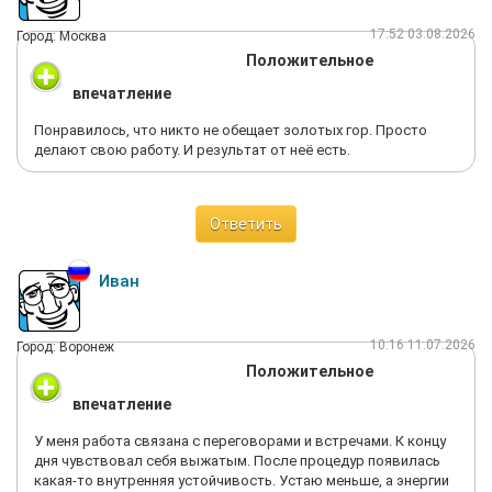
17:52 03.08.2026
Город: Москва
Положительное
впечатление
Понравилось, что никто не обещает золотых гор. Просто
делают свою работу. И результат от неё есть.
Ответить
Иван
10:16 11.07.2026
Город: Воронеж
Положительное
впечатление
У меня работа связана с переговорами и встречами. К концу
дня чувствовал себя выжатым. После процедур появилась
какая-то внутренняя устойчивость. Устаю меньше, а энергии