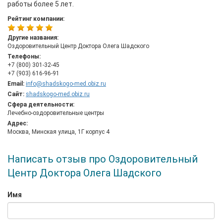
работы более 5 лет.
Рейтинг компании:
Другие названия:
Оздоровительный Центр Доктора Олега Шадского
Телефоны:
+7 (800) 301-32-45
+7 (903) 616-96-91
Email:
info@shadskogo-med.obiz.ru
Сайт:
shadskogo-med.obiz.ru
Сфера деятельности:
Лечебно-оздоровительные центры
Адрес:
Москва, Минская улица, 1Г корпус 4
Написать отзыв про Оздоровительный
Центр Доктора Олега Шадского
Имя