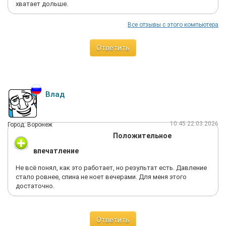
хватает дольше.
Все отзывы с этого компьютера
Ответить
Влад
10:45 22.03.2026
Город: Воронеж
Положительное
впечатление
Не всё понял, как это работает, но результат есть. Давление
стало ровнее, спина не ноет вечерами. Для меня этого
достаточно.
Ответить