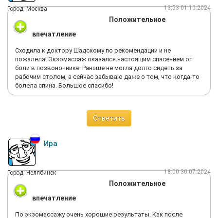
13:53 01.10.2024
Город: Москва
Положительное
впечатление
Сходила к доктору Шадскому по рекомендации и не
пожалела! Экзомассаж оказался настоящим спасением от
боли в позвоночнике. Раньше не могла долго сидеть за
рабочим столом, а сейчас забываю даже о том, что когда-то
болела спина. Большое спасибо!
Ответить
Ира
18:00 30.07.2024
Город: Челябинск
Положительное
впечатление
По экзомассажу очень хорошие результаты. Как после