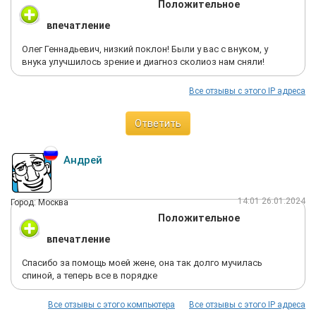
Положительное
впечатление
Олег Геннадьевич, низкий поклон! Были у вас с внуком, у
внука улучшилось зрение и диагноз сколиоз нам сняли!
Все отзывы с этого IP адреса
Ответить
Андрей
14:01 26.01.2024
Город: Москва
Положительное
впечатление
Спасибо за помощь моей жене, она так долго мучилась
спиной, а теперь все в порядке
Все отзывы с этого компьютера
Все отзывы с этого IP адреса