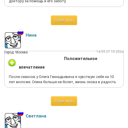
доктору за помощь и его заботу.
Ответить
Нина
14:59 27.10.2024
Город: Москва
Положительное
впечатление
После сеансов у Олега Геннадьевича я чувствую себя на 10
лет моложе. Спина больше не болит, жизнь снова в радость
Ответить
Светлана