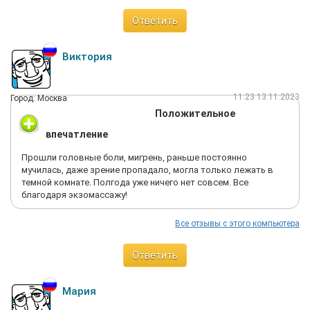
Ответить
Виктория
11:23 13.11.2023
Город: Москва
Положительное
впечатление
Прошли головные боли, мигрень, раньше постоянно
мучилась, даже зрение пропадало, могла только лежать в
темной комнате. Полгода уже ничего нет совсем. Все
благодаря экзомассажу!
Все отзывы с этого компьютера
Ответить
Мария