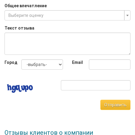
Общее впечатление
Выберите оценку
Текст отзыва
Город
Email
Отправить
Отзывы клиентов о компании