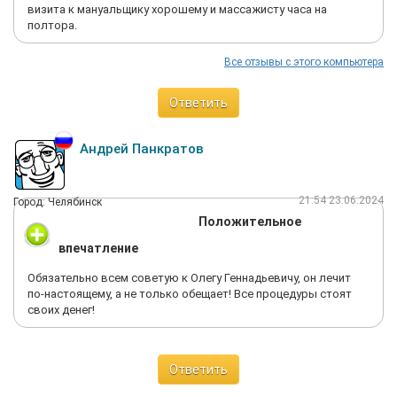
визита к мануальщику хорошему и массажисту часа на
полтора.
Все отзывы с этого компьютера
Ответить
Андрей Панкратов
21:54 23.06.2024
Город: Челябинск
Положительное
впечатление
Обязательно всем советую к Олегу Геннадьевичу, он лечит
по-настоящему, а не только обещает! Все процедуры стоят
своих денег!
Ответить