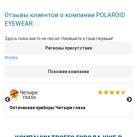
Отзывы клиентов о компании POLAROID
EYEWEAR
(0)
Здесь пока никто не писал. Напишите отзыв первым!
Регионы присутствия
Москва
Похожие компании
Gl
Оптические приборы Четыре глаза