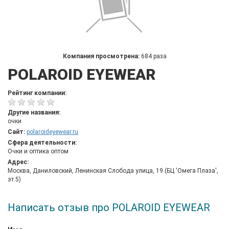
Компания просмотрена:
684 раза
POLAROID EYEWEAR
Рейтинг компании:
Другие названия:
очки
Сайт:
polaroideyewear.ru
Сфера деятельности:
Очки и оптика оптом
Адрес:
Москва, Даниловский, Ленинская Слобода улица, 19 (БЦ 'Омега Плаза',
эт.5)
Написать отзыв про POLAROID EYEWEAR