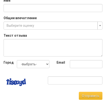
Имя
Общее впечатление
Выберите оценку
Текст отзыва
Город
Email
Отправить