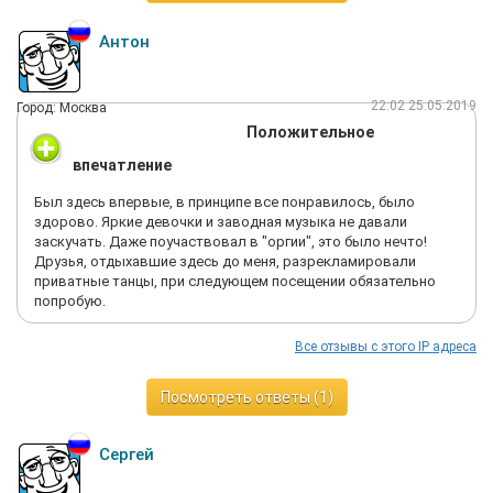
Антон
22:02 25.05.2019
Город: Москва
Положительное
впечатление
Был здесь впервые, в принципе все понравилось, было
здорово. Яркие девочки и заводная музыка не давали
заскучать. Даже поучаствовал в "оргии", это было нечто!
Друзья, отдыхавшие здесь до меня, разрекламировали
приватные танцы, при следующем посещении обязательно
попробую.
Все отзывы с этого IP адреса
Посмотреть ответы (1)
Сергей