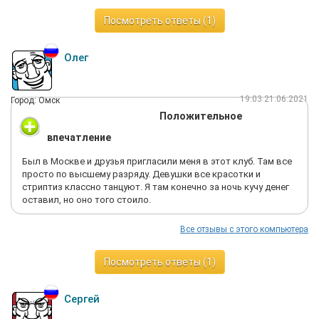
Посмотреть ответы (1)
Олег
19:03 21.06.2021
Город: Омск
Положительное
впечатление
Был в Москве и друзья пригласили меня в этот клуб. Там все
просто по высшему разряду. Девушки все красотки и
стриптиз классно танцуют. Я там конечно за ночь кучу денег
оставил, но оно того стоило.
Все отзывы с этого компьютера
Посмотреть ответы (1)
Сергей