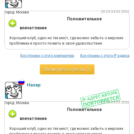
20:24 24.03.2020
Город: Москва
Положительное
впечатление
Хороший клуб, одно из тех мест, где можно забыть о мирских
проблемах и просто пожить в своё удовольствие
Все отзывы с этого компьютера
Все отзывы с этого IP адреса
Посмотреть ответы (1)
Назар
20:18 24.03.2020
Город: Москва
Положительное
впечатление
Хороший клуб, одно из тех мест, где можно забыть о мирских
проблемах и просто пожить в своё удовольствие