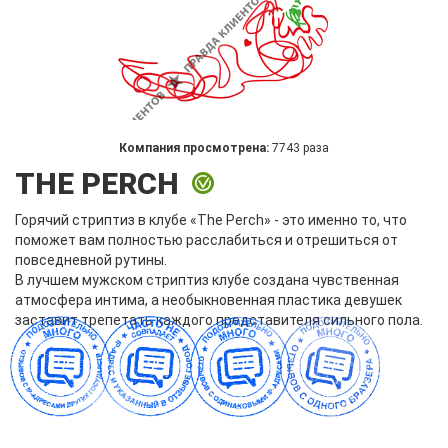
Компания просмотрена:
7743 раза
THE PERCH
Горячий стриптиз в клубе «The Perch» - это именно то, что
поможет вам полностью расслабиться и отрешиться от
повседневной рутины.
В лучшем мужском стриптиз клубе создана чувственная
атмосфера интима, а необыкновенная пластика девушек
заставит трепетать каждого представителя сильного пола.