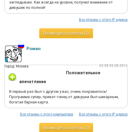
заглядываю. Как всегда на уровне, получил внимание от
девушек по полной!
Все отзывы с этого IP адреса
Посмотреть ответы (1)
Роман
02:58 05.08.2019
Город: Москва
Положительное
впечатление
В первый раз был с другом у вас, очень понравилось!
Программа супер, приват-танец от девушки был шикарным,
богатая барная карта.
Все отзывы с этого компьютера
Все отзывы с этого IP адреса
Посмотреть ответы (1)