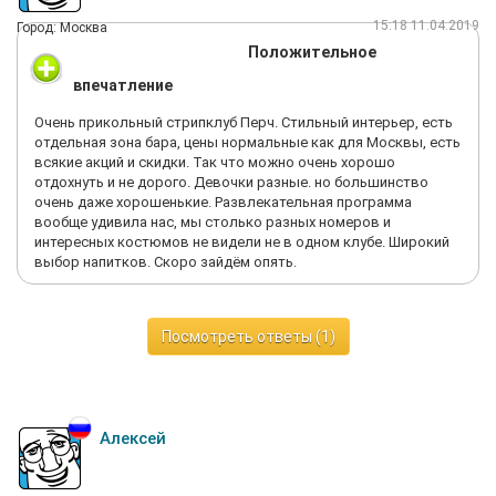
15:18 11.04.2019
Город: Москва
Положительное
впечатление
Очень прикольный стрипклуб Перч. Стильный интерьер, есть
отдельная зона бара, цены нормальные как для Москвы, есть
всякие акций и скидки. Так что можно очень хорошо
отдохнуть и не дорого. Девочки разные. но большинство
очень даже хорошенькие. Развлекательная программа
вообще удивила нас, мы столько разных номеров и
интересных костюмов не видели не в одном клубе. Широкий
выбор напитков. Скоро зайдём опять.
Посмотреть ответы (1)
Алексей