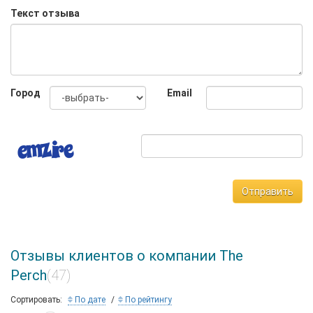
Текст отзыва
Город
Email
Отправить
Отзывы клиентов о компании The
Perch
(47)
Сортировать:
По дате
По рейтингу