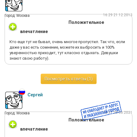
16:29 21.12.2013
Город: Москва
Положительное
впечатление
Кто еще тут не бывал, очень многое пропустил. Так что, если
даже у вас есть сомнение, можете их выбросить и 100%
уверенностью приходит, тут классно отдыхать. Девушки
знают свою работу).
Посмотреть ответы (1)
Сергей
10:31 28.06.2021
Город: Москва
Положительное
впечатление