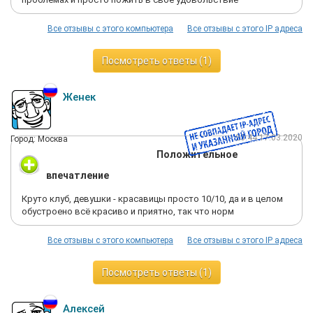
Все отзывы с этого компьютера
Все отзывы с этого IP адреса
Посмотреть ответы (1)
Женек
23:44 17.03.2020
Город: Москва
Положительное
впечатление
Круто клуб, девушки - красавицы просто 10/10, да и в целом
обустроено всё красиво и приятно, так что норм
Все отзывы с этого компьютера
Все отзывы с этого IP адреса
Посмотреть ответы (1)
Алексей