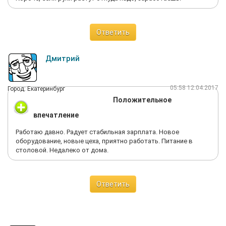
Ответить
Дмитрий
05:58 12.04.2017
Город: Екатеринбург
Положительное
впечатление
Работаю давно. Радует стабильная зарплата. Новое
оборудование, новые цеха, приятно работать. Питание в
столовой. Недалеко от дома.
Ответить