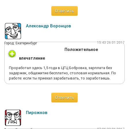
Ответить
Александр Воронцов
15:43 26.01.2017
Город: Екатеринбург
Положительное
впечатление
Проработал здесь 1,5 года в ЦГЦ Бобровка, зарплата без
задержек, общежитие бесплатно, столовая нормальная. По
работе: если ты приехал зарабатывать, то заработаешь.
Ответить
Пирожков