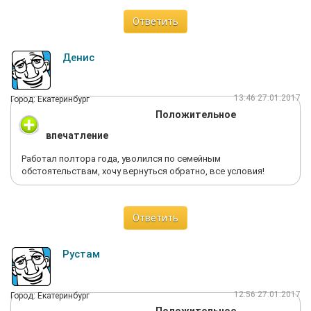
Ответить
Денис
13:46 27.01.2017
Город: Екатеринбург
Положительное
впечатление
Работал полтора года, уволился по семейным
обстоятельствам, хочу вернуться обратно, все условия!
Ответить
Рустам
12:56 27.01.2017
Город: Екатеринбург