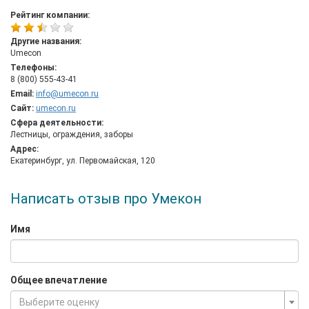
Рейтинг компании:
Другие названия:
Umecon
Телефоны:
8 (800) 555-43-41
Email:
info@umecon.ru
Сайт:
umecon.ru
Сфера деятельности:
Лестницы, ограждения, заборы
Адрес:
Екатеринбург, ул. Первомайская, 120
Написать отзыв про Умекон
Имя
Общее впечатление
Выберите оценку