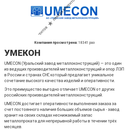
Компания просмотрена:
18341 раз
УМЕКОН
UMECON (Уральский завод металлоконструкций) — это один
из ведущих производителей металлоконструкций и опор ЛЭП
в России и странах СНГ, который предлагает уникальное
сочетание высокого качества изделий и оперативности.
Это преимущество выгодно отличает UMECON от других
российских производителей металлоконструкций.
UMECON достигает оперативности выполнения заказа за
счет постоянного наличия больших объемов сырья - завод
хранит на своих складах неснижаемый запас
металлопроката для непрерывной работы в течении трёх
месяцев.