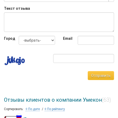
Текст отзыва
Город
Email
Отправить
Отзывы клиентов о компании Умекон
(63)
Сортировать:
По дате
По рейтингу