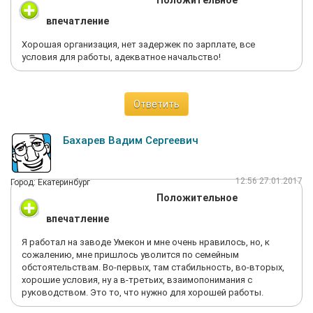
Положительное
впечатление
Хорошая организация, нет задержек по зарплате, все
условия для работы, адекватное начальство!
Ответить
Бахарев Вадим Сергеевич
12:56 27.01.2017
Город: Екатеринбург
Положительное
впечатление
Я работал на заводе Умекон и мне очень нравилось, но, к
сожалению, мне пришлось уволится по семейным
обстоятельствам. Во-первых, там стабильность, во-вторых,
хорошие условия, ну а в-третьих, взаимопонимания с
руководством. Это то, что нужно для хорошей работы.