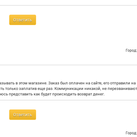
Ответить
Город
азывать в этом магазине. Заказ был оплачен на сайте, его отправили на
ать только заплатив еще раз. Коммуникации никакой, не перезванивают,
оюсь представить как будет происходить возврат денег.
Ответить
Город