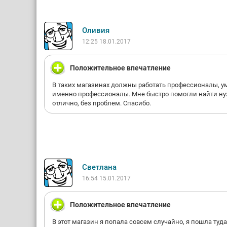
Оливия
12:25 18.01.2017
Положительное впечатление
В таких магазинах должны работать профессионалы, у
именно профессионалы. Мне быстро помогли найти нуж
отлично, без проблем. Спасибо.
Светлана
16:54 15.01.2017
Положительное впечатление
В этот магазин я попала совсем случайно, я пошла туда