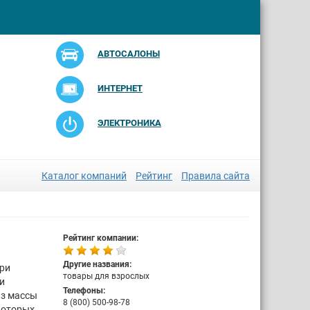
АВТОСАЛОНЫ
ИНТЕРНЕТ
ЭЛЕКТРОНИКА
Каталог компаний
Рейтинг
Правила сайта
Рейтинг компании:
Другие названия:
при
товары для взрослых
и
Телефоны:
из массы
8 (800) 500-98-78
которых