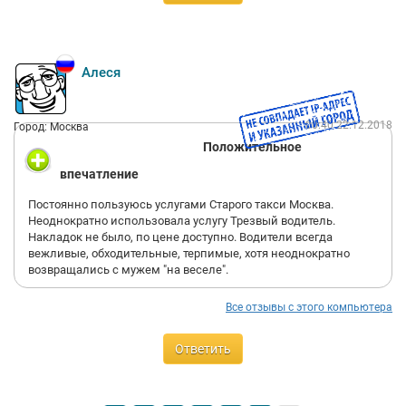
Алеся
00:40 22.12.2018
Город: Москва
Положительное
впечатление
Постоянно пользуюсь услугами Старого такси Москва.
Неоднократно использовала услугу Трезвый водитель.
Накладок не было, по цене доступно. Водители всегда
вежливые, обходительные, терпимые, хотя неоднократно
возвращались с мужем "на веселе".
Все отзывы с этого компьютера
Ответить