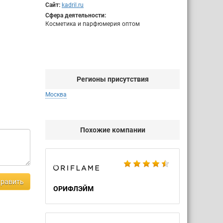
Сайт:
kadril.ru
Сфера деятельности:
Косметика и парфюмерия оптом
Регионы присутствия
Москва
Похожие компании
равить
ОРИФЛЭЙМ