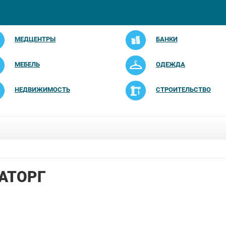
МЕДЦЕНТРЫ
БАНКИ
МЕБЕЛЬ
ОДЕЖДА
НЕДВИЖИМОСТЬ
СТРОИТЕЛЬСТВО
АТОРГ