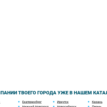
ПАНИИ ТВОЕГО ГОРОДА УЖЕ В НАШЕМ КАТА
ж
Екатеринбург
Иркутск
Казань
Нижний Новгород
Новосибирск
Пермь