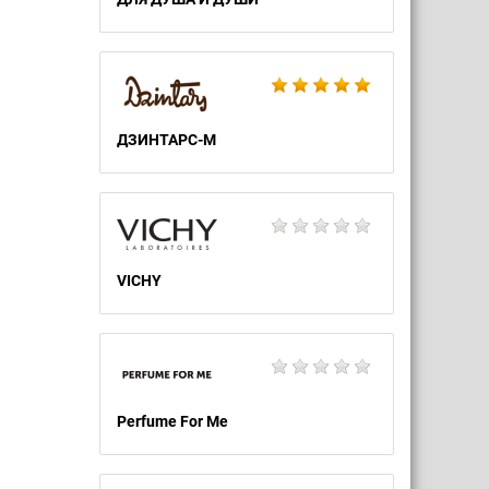
ДЗИНТАРС-М
VICHY
Perfume For Me