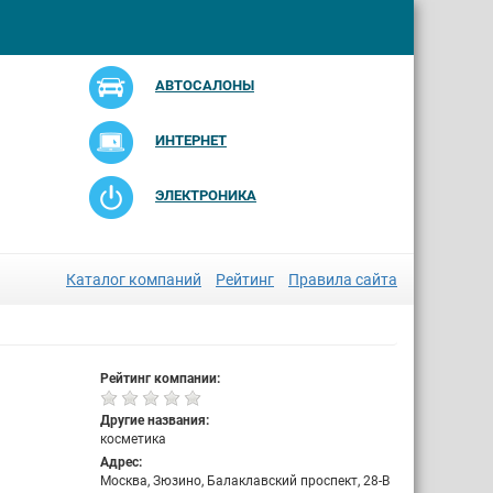
АВТОСАЛОНЫ
ИНТЕРНЕТ
ЭЛЕКТРОНИКА
Каталог компаний
Рейтинг
Правила сайта
Рейтинг компании:
Другие названия:
косметика
Адрес:
Москва, Зюзино, Балаклавский проспект, 28-В