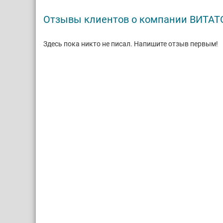
Отзывы клиентов о компании ВИТАТ
Здесь пока никто не писал. Напишите отзыв первым!