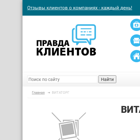
Отзывы клиентов о компаниях - каждый день!
Найти
Главная
ВИТАТОРГ
ВИТ