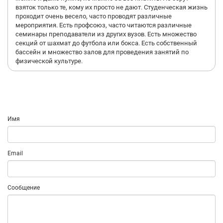
взяток только те, кому их просто не дают. Студенческая жизнь
проходит очень весело, часто проводят различные
мероприятия. Есть профсоюз, часто читаются различные
семинары преподаватели из других вузов. Есть множество
секций от шахмат до футбола или бокса. Есть собственный
бассейн и множество залов для проведения занятий по
физической культуре.
Имя
Email
Сообщение