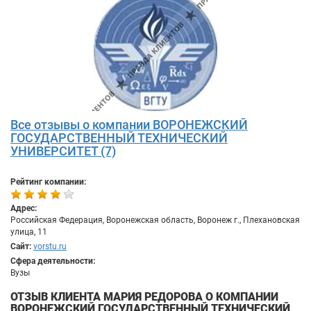
Все отзывы о компании ВОРОНЕЖСКИЙ
ГОСУДАРСТВЕННЫЙ ТЕХНИЧЕСКИЙ
УНИВЕРСИТЕТ (7)
Рейтинг компании:
Адрес:
Российская Федерация, Воронежская область, Воронеж г., Плехановская
улица, 11
Сайт:
vorstu.ru
Сфера деятельности:
Вузы
ОТЗЫВ КЛИЕНТА MАРИЯ РЕДОРОВА О КОМПАНИИ
ВОРОНЕЖСКИЙ ГОСУДАРСТВЕННЫЙ ТЕХНИЧЕСКИЙ