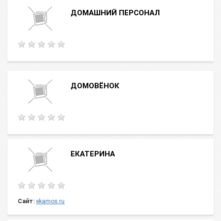
ДОМАШНИЙ ПЕРСОНАЛ
ДОМОВЁНОК
ЕКАТЕРИНА
Сайт:
ekamos.ru