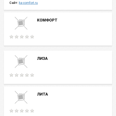
Сайт:
ka-comfort.ru
КОМФОРТ
ЛИЗА
ЛИТА