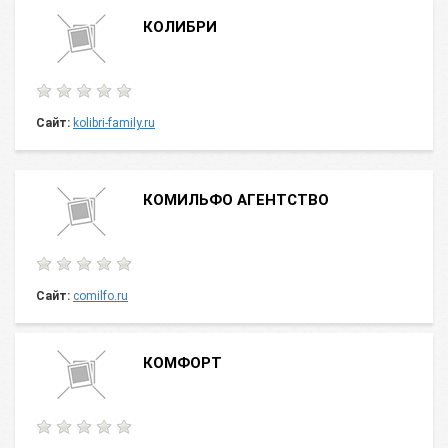
КОЛИБРИ
Сайт:
kolibri-family.ru
КОМИЛЬФО АГЕНТСТВО
Сайт:
comilfo.ru
КОМФОРТ