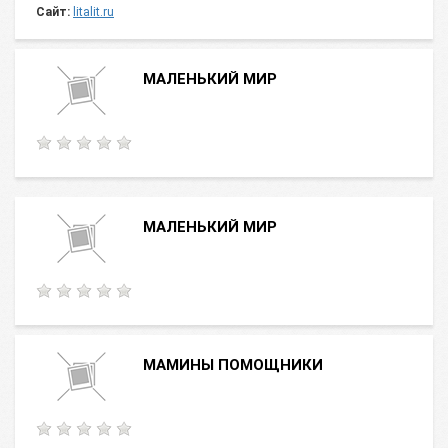
Сайт:
litalit.ru
МАЛЕНЬКИЙ МИР
МАЛЕНЬКИЙ МИР
МАМИНЫ ПОМОЩНИКИ