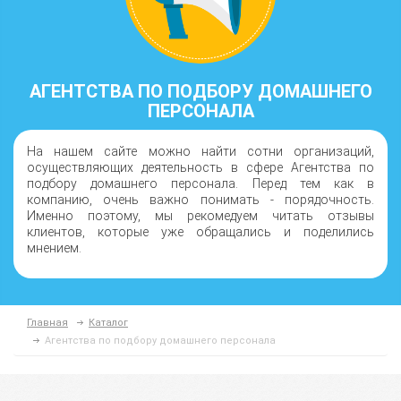
АГЕНТСТВА ПО ПОДБОРУ ДОМАШНЕГО
ПЕРСОНАЛА
На нашем сайте можно найти сотни организаций,
осуществляющих деятельность в сфере Агентства по
подбору домашнего персонала. Перед тем как в
компанию, очень важно понимать - порядочность.
Именно поэтому, мы рекомедуем читать отзывы
клиентов, которые уже обращались и поделились
мнением.
Главная
Каталог
Агентства по подбору домашнего персонала