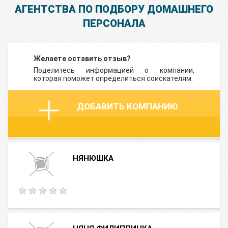
АГЕНТСТВА ПО ПОДБОРУ ДОМАШНЕГО
ПЕРСОНАЛА
Желаете оставить отзыв?
Поделитесь информацией о компании,
которая поможет определиться соискателям.
ДОБАВИТЬ КОМПАНИЮ
НЯНЮШКА