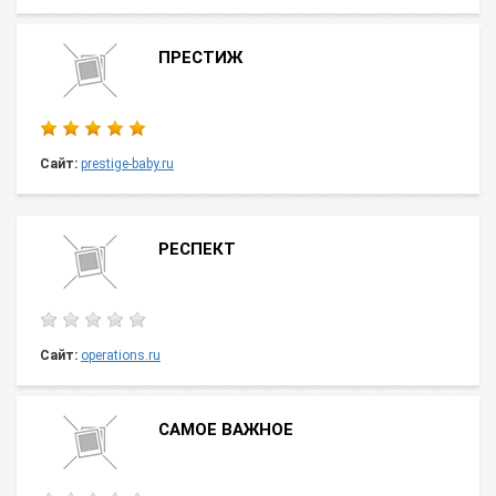
ПРЕСТИЖ
Сайт:
prestige-baby.ru
РЕСПЕКТ
Сайт:
operations.ru
САМОЕ ВАЖНОЕ