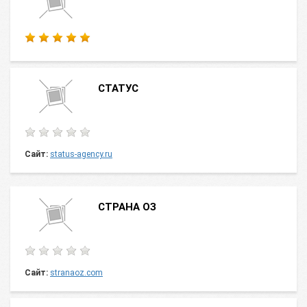
СТАТУС
Сайт:
status-agency.ru
СТРАНА ОЗ
Сайт:
stranaoz.com