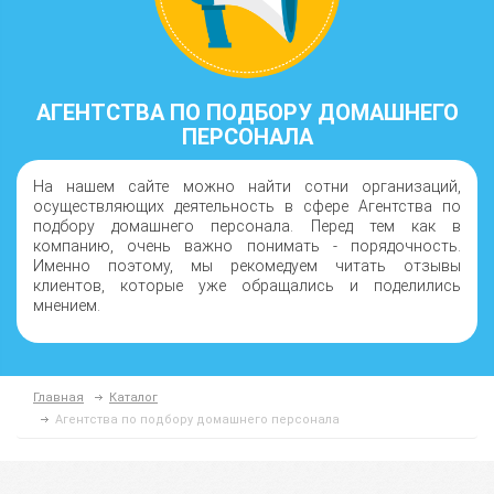
АГЕНТСТВА ПО ПОДБОРУ ДОМАШНЕГО
ПЕРСОНАЛА
На нашем сайте можно найти сотни организаций,
осуществляющих деятельность в сфере Агентства по
подбору домашнего персонала. Перед тем как в
компанию, очень важно понимать - порядочность.
Именно поэтому, мы рекомедуем читать отзывы
клиентов, которые уже обращались и поделились
мнением.
Главная
Каталог
Агентства по подбору домашнего персонала