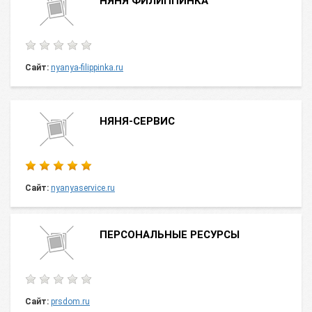
НЯНЯ ФИЛИППИНКА
Сайт:
nyanya-filippinka.ru
НЯНЯ-СЕРВИС
Сайт:
nyanyaservice.ru
ПЕРСОНАЛЬНЫЕ РЕСУРСЫ
Сайт:
prsdom.ru