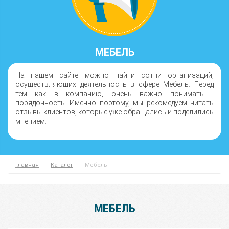
МЕБЕЛЬ
На нашем сайте можно найти сотни организаций,
осуществляющих деятельность в сфере Мебель. Перед
тем как в компанию, очень важно понимать -
порядочность. Именно поэтому, мы рекомедуем читать
отзывы клиентов, которые уже обращались и поделились
мнением.
Главная
Каталог
Мебель
МЕБЕЛЬ