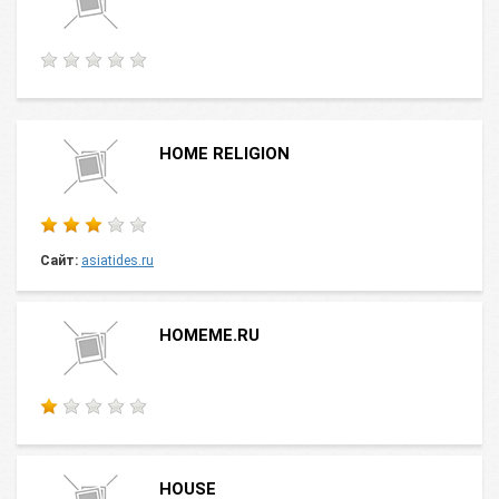
HOME RELIGION
Сайт:
asiatides.ru
HOMEME.RU
HOUSE