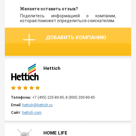
Желаете оставить отзыв?
Поделитесь информацией о компании,
которая поможет определиться соискателям.
ДОБАВИТЬ КОМПАНИЮ
Hettich
Телефоны:
+7 (495) 225-80-85; 8 (800) 200-80-85
Email:
hettich@hettich.ru
Сайт:
hettich.com
HOME LIFE