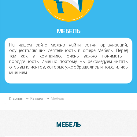
МЕБЕЛЬ
На нашем сайте можно найти сотни организаций,
осуществляющих деятельность в сфере Мебель. Перед
тем как в компанию, очень важно понимать -
порядочность. Именно поэтому, мы рекомедуем читать
отзывы клиентов, которые уже обращались и поделились
мнением.
Главная
Каталог
Мебель
МЕБЕЛЬ