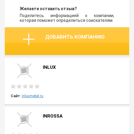
Желаете оставить отзыв?
Поделитесь информацией о компании,
которая поможет определиться соискателям.
ДОБАВИТЬ КОМПАНИЮ
INLUX
Сайт:
inluxmebel.ru
INROSSA