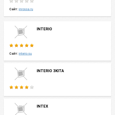
Сайт:
inrossa.ru
INTERIO
Сайт:
interio.su
INTERIO 3KITA
INTEX