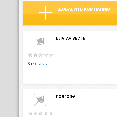
ДОБАВИТЬ КОМПАНИЮ
БЛАГАЯ ВЕСТЬ
Сайт:
ignc.ru
ГОЛГОФА