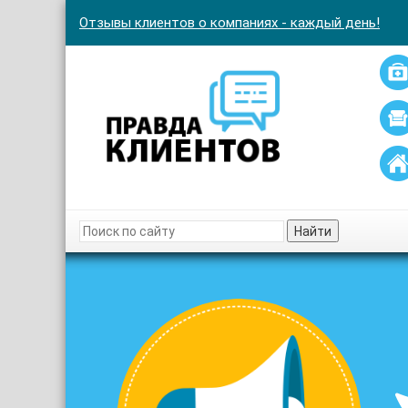
Отзывы клиентов о компаниях - каждый день!
Найти