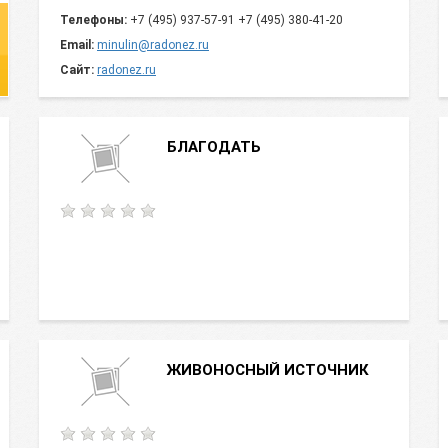
Телефоны:
+7 (495) 937-57-91 +7 (495) 380-41-20
Email:
minulin@radonez.ru
Сайт:
radonez.ru
БЛАГОДАТЬ
ЖИВОНОСНЫЙ ИСТОЧНИК