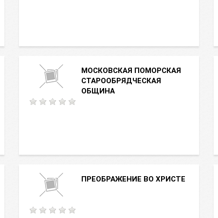
МОСКОВСКАЯ ПОМОРСКАЯ
СТАРООБРЯДЧЕСКАЯ
ОБЩИНА
ПРЕОБРАЖЕНИЕ ВО ХРИСТЕ