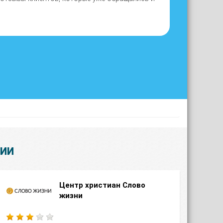
ЦИИ
Центр христиан Слово
жизни