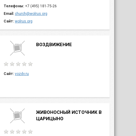
Телефоны:
+7 (495) 181-75-26
Email:
church@wolrus.org
Сайт:
wolrus.org
ВОЗДВИЖЕНИЕ
Сайт:
vozdv.ru
ЖИВОНОСНЫЙ ИСТОЧНИК В
ЦАРИЦЫНО