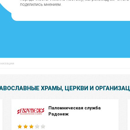
поделились мнением.
анизации
АВОСЛАВНЫЕ ХРАМЫ, ЦЕРКВИ И ОРГАНИЗА
Паломническая служба
Радонеж