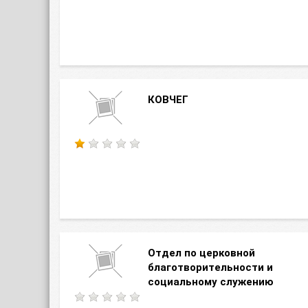
КОВЧЕГ
Отдел по церковной
благотворительности и
социальному служению