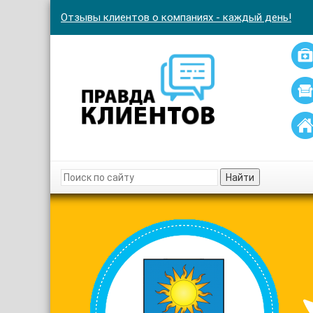
Отзывы клиентов о компаниях - каждый день!
Найти