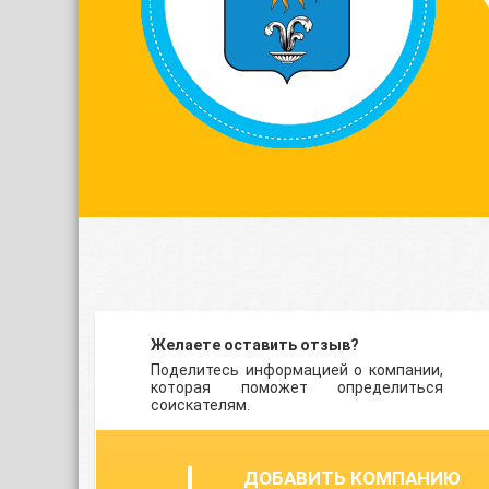
Желаете оставить отзыв?
Поделитесь информацией о компании,
которая поможет определиться
соискателям.
ДОБАВИТЬ КОМПАНИЮ