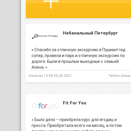
Небанальный Петербург
« Спасибо за отличную экскурсию в Пушкин! гид
супер, провела и парк и отличную экскурсию по
дороге. Были в прошлые выходные с семьей.
Алена. »
Написан 16:08 06.08.2021
Читать отзыв
Fit For You
« Было дело – приобрела курс для ягодиц и
пресса. Приобретала всего на месяц, а потом