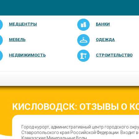
МЕДЦЕНТРЫ
БАНКИ
МЕБЕЛЬ
ОДЕЖДА
НЕДВИЖИМОСТЬ
СТРОИТЕЛЬСТВО
КИСЛОВОДСК: ОТЗЫВЫ О 
Город-курорт, административный центр городского окру
Ставропольского края Российской Федерации. Входит в
Кавказские Минеральные Воды.