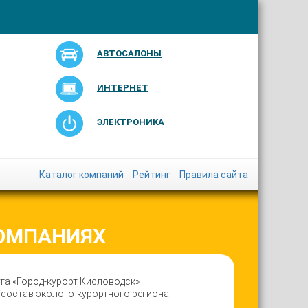
АВТОСАЛОНЫ
ИНТЕРНЕТ
ЭЛЕКТРОНИКА
Каталог компаний
Рейтинг
Правила сайта
КОМПАНИЯХ
га «Город-курорт Кисловодск»
 состав эколого-курортного региона