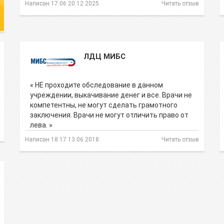
Написан 17:06 20.12.2025
Читать отзыв
ЛДЦ МИБС
« НЕ проходите обследование в данном
учреждении, выкачивание денег и все. Врачи не
компетентны, не могут сделать грамотного
заключения. Врачи не могут отличить право от
лева. »
Написан 18:17 13.06.2018
Читать отзыв