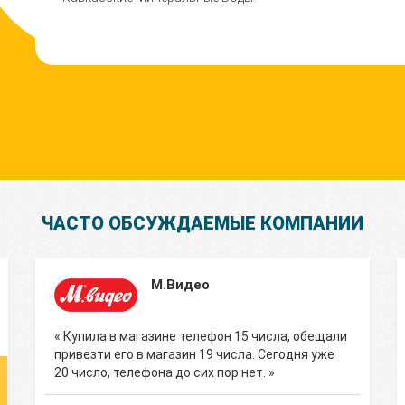
ЧАСТО ОБСУЖДАЕМЫЕ КОМПАНИИ
М.Видео
« Купила в магазине телефон 15 числа, обещали
привезти его в магазин 19 числа. Сегодня уже
20 число, телефона до сих пор нет. »