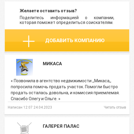
Желаете оставить отзыв?
Поделитесь информацией о компании,
которая поможет определиться соискателям.
ДОБАВИТЬ КОМПАНИЮ
МИКАСА
« Позвонила в агентство недвижимости ,,Микаса,,
попросила помочь продать участок. Помогли быстро
продать осталась довольна, и комиссия приемлемая.
Спасибо Олегу и Ольге. »
Написан 12:07 24.04.2023
Читать отзыв
ГАЛЕРЕЯ ПАЛАС