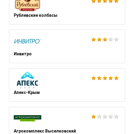
Рублевские колбасы
Инвитро
Апекс-Крым
Агрокомплекс Выселковский