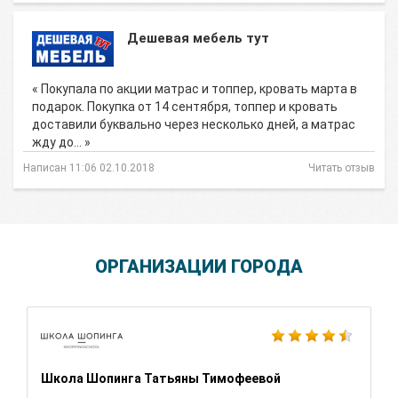
Дешевая мебель тут
« Покупала по акции матрас и топпер, кровать марта в
подарок. Покупка от 14 сентября, топпер и кровать
доставили буквально через несколько дней, а матрас
жду до… »
Написан 11:06 02.10.2018
Читать отзыв
ОРГАНИЗАЦИИ ГОРОДА
Школа Шопинга Татьяны Тимофеевой