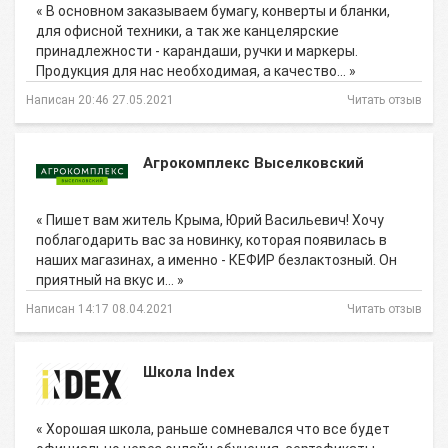
« В основном заказываем бумагу, конверты и бланки,
для офисной техники, а так же канцелярские
принадлежности - карандаши, ручки и маркеры.
Продукция для нас необходимая, а качество… »
Написан 20:46 27.05.2021
Читать отзыв
Агрокомплекс Выселковский
« Пишет вам житель Крыма, Юрий Васильевич! Хочу
поблагодарить вас за новинку, которая появилась в
наших магазинах, а именно - КЕФИР безлактозный. Он
приятный на вкус и… »
Написан 14:17 08.04.2021
Читать отзыв
Школа Index
« Хорошая школа, раньше сомневался что все будет