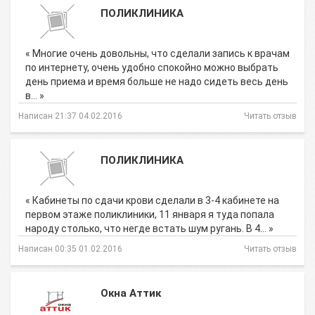
ПОЛИКЛИНИКА
« Многие очень довольны, что сделали запись к врачам
по интернету, очень удобно спокойно можно выбрать
день приема и время больше не надо сидеть весь день
в… »
Написан 21:37 04.02.2016
Читать отзыв
ПОЛИКЛИНИКА
« Кабинеты по сдачи крови сделали в 3-4 кабинете на
первом этаже поликлиники, 11 января я туда попала
народу столько, что негде встать шум ругань. В 4… »
Написан 00:35 01.02.2016
Читать отзыв
Окна Аттик