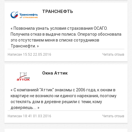
ТРАНСНЕФТЬ
« Позвонила узнать условия страхования ОСАГО.
Получила отказ в выдаче полиса. Оператор обосновала
это отсутствием меня в списке сотрудников
Транснефти. »
Написан 15:52 22.05.2016
Читать отзыв
Окна Аттик
« С компанией "Аттик" знакомы с 2006 года, к окнам в
квартире не возникло ни единого нарекания, поэтому
остеклять дом в деревне решили с теми, кому
доверяешь.… »
Написан 18:41 01.03.2016
Читать отзыв