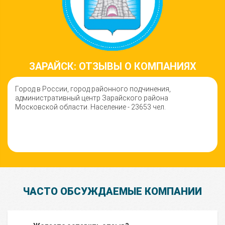
ЗАРАЙСК: ОТЗЫВЫ О КОМПАНИЯХ
Город в России, город районного подчинения,
административный центр Зарайского района
Московской области. Население - 23653 чел.
ЧАСТО ОБСУЖДАЕМЫЕ КОМПАНИИ