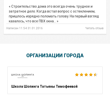
« Строительство дома это всегда очень трудное и
затратное дело. Когда встал вопрос с остеклением,
пришлось изрядно поломать голову. На первый взгляд
казалось, что все ПВХ окна… »
Написан 11:54 31.01.2016
Читать отзыв
ОРГАНИЗАЦИИ ГОРОДА
Школа Шопинга Татьяны Тимофеевой