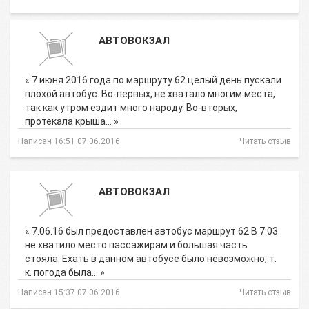
АВТОВОКЗАЛ
« 7 июня 2016 года по маршруту 62 целый день пускали
плохой автобус. Во-первых, не хватало многим места,
так как утром ездит много народу. Во-вторых,
протекала крыша… »
Написан 16:51 07.06.2016
Читать отзыв
АВТОВОКЗАЛ
« 7.06.16 был предоставлен автобус маршрут 62 В 7:03
не хватило место пассажирам и большая часть
стояла. Ехать в данном автобусе было невозможно, т.
к. погода была… »
Написан 15:37 07.06.2016
Читать отзыв