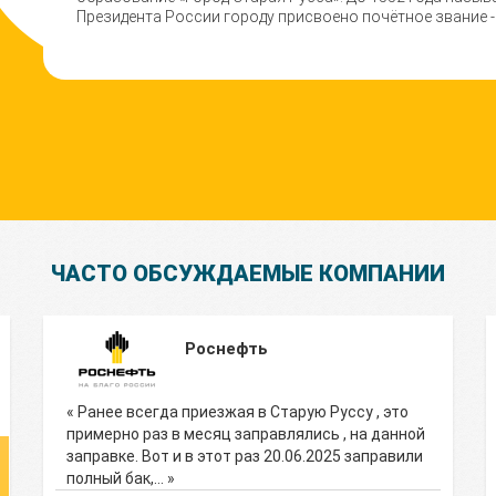
Президента России городу присвоено почётное звание -
ЧАСТО ОБСУЖДАЕМЫЕ КОМПАНИИ
Роснефть
« Ранее всегда приезжая в Старую Руссу , это
примерно раз в месяц заправлялись , на данной
заправке. Вот и в этот раз 20.06.2025 заправили
полный бак,… »