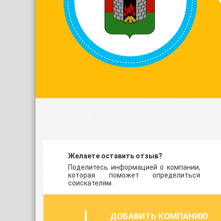
Желаете оставить отзыв?
Поделитесь информацией о компании,
которая поможет определиться
соискателям.
ДОБАВИТЬ КОМПАНИЮ