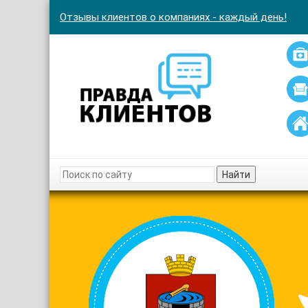
Отзывы клиентов о компаниях - каждый день!
Найти