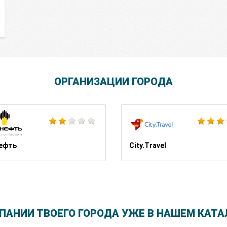
ОРГАНИЗАЦИИ ГОРОДА
Школа Шопинга Татьяны Тимофеевой
ефть
City.Travel
ПАНИИ ТВОЕГО ГОРОДА УЖЕ В НАШЕМ КАТА