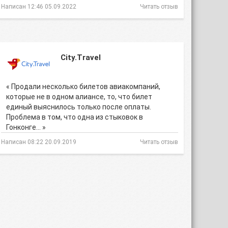
Написан 12:46 05.09.2022
Читать отзыв
City.Travel
« Продали несколько билетов авиакомпаний,
которые не в одном алиансе, то, что билет
единый выяснилось только после оплаты.
Проблема в том, что одна из стыковок в
Гонконге… »
Написан 08:22 20.09.2019
Читать отзыв