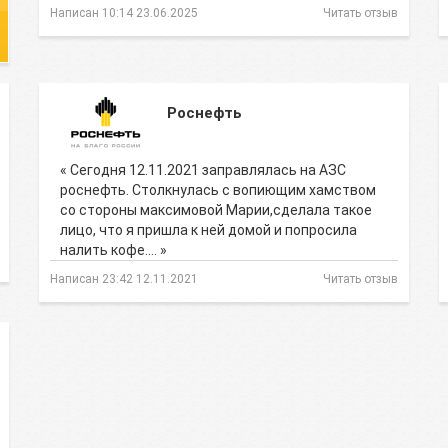
Написан 10:14 23.06.2025
Читать отзыв
Роснефть
« Сегодня 12.11.2021 заправлялась на АЗС
роснефть. Столкнулась с вопиющим хамством
со стороны максимовой Марии,сделала такое
лицо, что я пришла к ней домой и попросила
налить кофе.… »
Написан 23:42 12.11.2021
Читать отзыв