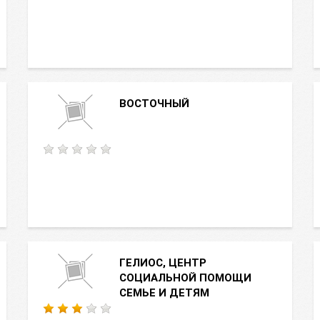
ВОСТОЧНЫЙ
ГЕЛИОС, ЦЕНТР
СОЦИАЛЬНОЙ ПОМОЩИ
СЕМЬЕ И ДЕТЯМ