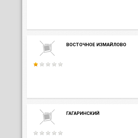
ВОСТОЧНОЕ ИЗМАЙЛОВО
ГАГАРИНСКИЙ