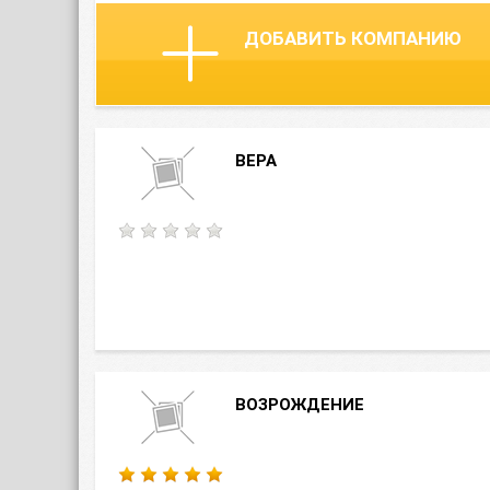
ДОБАВИТЬ КОМПАНИЮ
ВЕРА
ВОЗРОЖДЕНИЕ