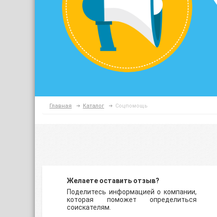
Главная
Каталог
Соцпомощь
Желаете оставить отзыв?
Поделитесь информацией о компании,
которая поможет определиться
соискателям.