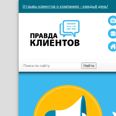
Отзывы клиентов о компаниях - каждый день!
Найти