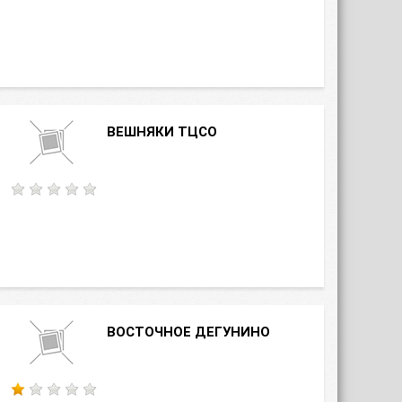
ВЕШНЯКИ ТЦСО
ВОСТОЧНОЕ ДЕГУНИНО