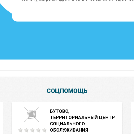
СОЦПОМОЩЬ
БУТОВО,
ТЕРРИТОРИАЛЬНЫЙ ЦЕНТР
СОЦИАЛЬНОГО
ОБСЛУЖИВАНИЯ