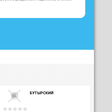
БУТЫРСКИЙ