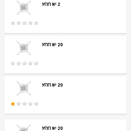
УПП № 2
УПП № 20
УПП № 20
УПП № 20