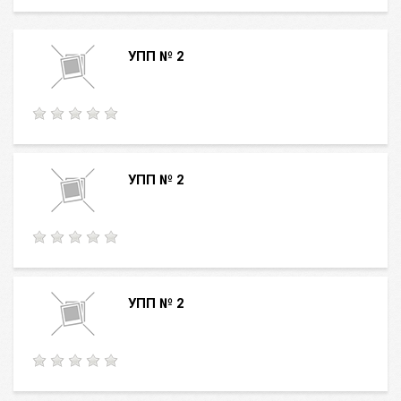
УПП № 2
УПП № 2
УПП № 2