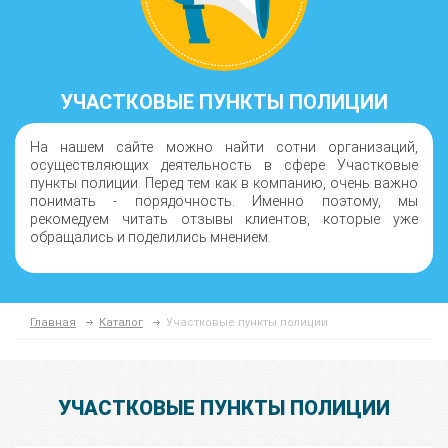
УЧАСТКОВЫЕ ПУНКТЫ ПОЛИЦИИ
На нашем сайте можно найти сотни организаций,
осуществляющих деятельность в сфере Участковые
пункты полиции. Перед тем как в компанию, очень важно
понимать - порядочность. Именно поэтому, мы
рекомедуем читать отзывы клиентов, которые уже
обращались и поделились мнением.
Главная
Каталог
Участковые пункты полиции
УЧАСТКОВЫЕ ПУНКТЫ ПОЛИЦИИ