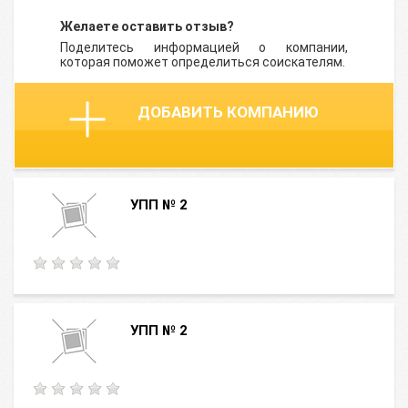
Желаете оставить отзыв?
Поделитесь информацией о компании,
которая поможет определиться соискателям.
ДОБАВИТЬ КОМПАНИЮ
УПП № 2
УПП № 2