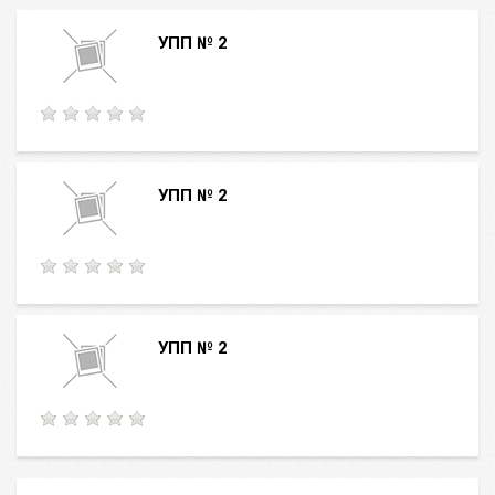
УПП № 2
УПП № 2
УПП № 2