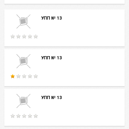
УПП № 13
УПП № 13
УПП № 13