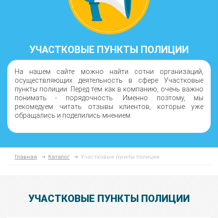
УЧАСТКОВЫЕ ПУНКТЫ ПОЛИЦИИ
На нашем сайте можно найти сотни организаций,
осуществляющих деятельность в сфере Участковые
пункты полиции. Перед тем как в компанию, очень важно
понимать - порядочность. Именно поэтому, мы
рекомедуем читать отзывы клиентов, которые уже
обращались и поделились мнением.
Главная
Каталог
Участковые пункты полиции
УЧАСТКОВЫЕ ПУНКТЫ ПОЛИЦИИ