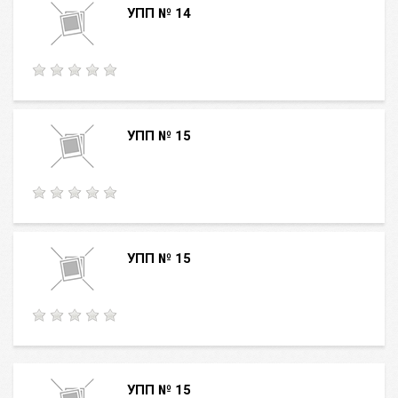
УПП № 14
УПП № 15
УПП № 15
УПП № 15