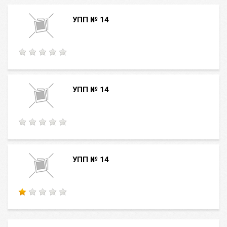
УПП № 14
УПП № 14
УПП № 14