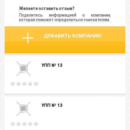
Желаете оставить отзыв?
Поделитесь информацией о компании,
которая поможет определиться соискателям.
ДОБАВИТЬ КОМПАНИЮ
УПП № 13
УПП № 13