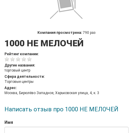
Компания просмотрена:
790 раз
1000 НЕ МЕЛОЧЕЙ
Рейтинг компании:
Другие названия:
торговый центр
Сфера деятельности:
Торговые центры
Адрес:
Москва, Бирюлёво Западное, Харьковская улица, 4, к. 3
Написать отзыв про 1000 НЕ МЕЛОЧЕЙ
Имя