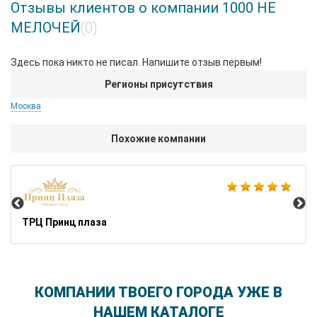
Отзывы клиентов о компании 1000 НЕ
МЕЛОЧЕЙ
(0)
Здесь пока никто не писал. Напишите отзыв первым!
Регионы присутствия
Москва
Похожие компании
Ик
ТРЦ Принц плаза
КОМПАНИИ ТВОЕГО ГОРОДА УЖЕ В
НАШЕМ КАТАЛОГЕ