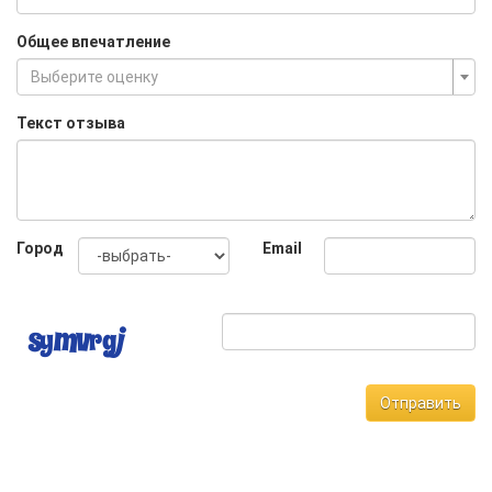
Общее впечатление
Выберите оценку
Текст отзыва
Город
Email
Отправить