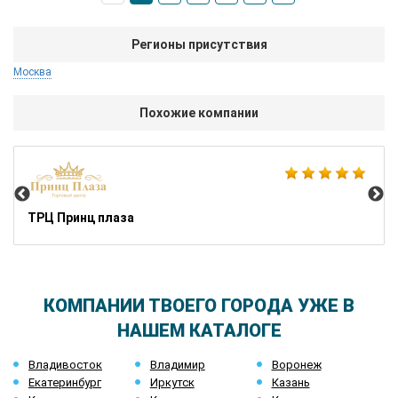
Регионы присутствия
Москва
Похожие компании
Ик
ТРЦ Принц плаза
КОМПАНИИ ТВОЕГО ГОРОДА УЖЕ В
НАШЕМ КАТАЛОГЕ
Владивосток
Владимир
Воронеж
Екатеринбург
Иркутск
Казань