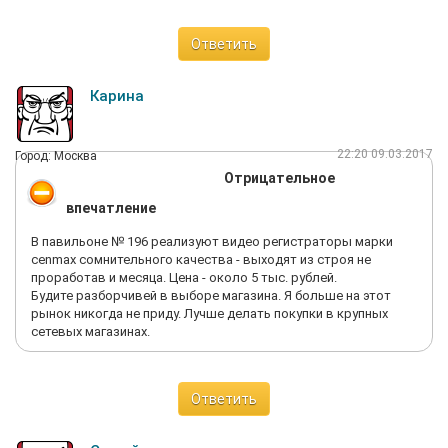
Ответить
Карина
22:20 09.03.2017
Город: Москва
Отрицательное
впечатление
В павильоне № 196 реализуют видео регистраторы марки
cenmax сомнительного качества - выходят из строя не
проработав и месяца. Цена - около 5 тыс. рублей.
Будите разборчивей в выборе магазина. Я больше на этот
рынок никогда не приду. Лучше делать покупки в крупных
сетевых магазинах.
Ответить