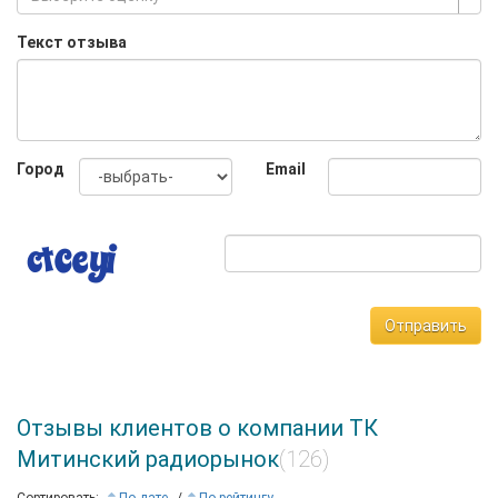
Текст отзыва
Город
Email
Отправить
Отзывы клиентов о компании ТК
Митинский радиорынок
(126)