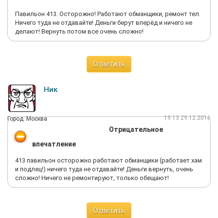
Павильон 413. Осторожно! Работают обманщики, ремонт тел.
Ничего туда не отдавайте! Деньги берут вперёд и ничего не
делают! Вернуть потом все очень сложно!
Ответить
Ник
19:13 29.12.2016
Город: Москва
Отрицательное
впечатление
413 павильон осторожно работают обманщики (работает хам
и подлец!) ничего туда не отдавайте! Деньги вернуть, очень
сложно! Ничего не ремонтируют, только обещают!
Ответить