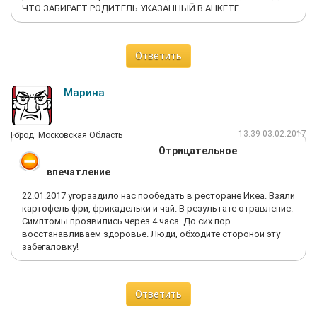
ЧТО ЗАБИРАЕТ РОДИТЕЛЬ УКАЗАННЫЙ В АНКЕТЕ.
Ответить
Марина
13:39 03.02.2017
Город: Московская Область
Отрицательное
впечатление
22.01.2017 угораздило нас пообедать в ресторане Икеа. Взяли
картофель фри, фрикадельки и чай. В результате отравление.
Симптомы проявились через 4 часа. До сих пор
восстанавливаем здоровье. Люди, обходите стороной эту
забегаловку!
Ответить