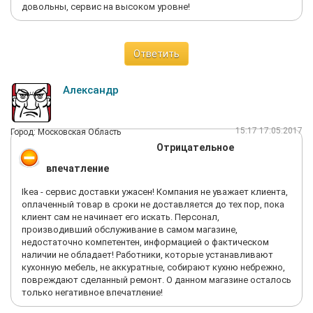
довольны, сервис на высоком уровне!
Ответить
Александр
15:17 17.05.2017
Город: Московская Область
Отрицательное
впечатление
Ikea - сервис доставки ужасен! Компания не уважает клиента,
оплаченный товар в сроки не доставляется до тех пор, пока
клиент сам не начинает его искать. Персонал,
производивший обслуживание в самом магазине,
недостаточно компетентен, информацией о фактическом
наличии не обладает! Работники, которые устанавливают
кухонную мебель, не аккуратные, собирают кухню небрежно,
повреждают сделанный ремонт. О данном магазине осталось
только негативное впечатление!