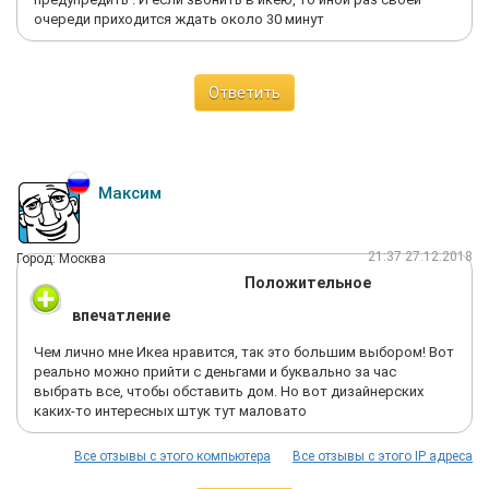
очереди приходится ждать около 30 минут
Ответить
Максим
21:37 27.12.2018
Город: Москва
Положительное
впечатление
Чем лично мне Икеа нравится, так это большим выбором! Вот
реально можно прийти с деньгами и буквально за час
выбрать все, чтобы обставить дом. Но вот дизайнерских
каких-то интересных штук тут маловато
Все отзывы с этого компьютера
Все отзывы с этого IP адреса