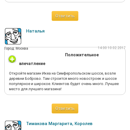
Ответить
Наталья
14:00 10.02.2017
Город: Москва
Положительное
впечатление
Откройте магазин Икеа на Симферопольском шоссе, возле
деревни Боброво. Там строится много новостроек и шоссе
популярное и широкое. Клиентов будет очень много. Лучшее
место для лучшего магазина!
Ответить
Тимакова Маргарита, Королев