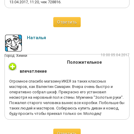
13.04.2017, 11:20, чек 728816.
Ответить
Наталья
10:00 05.04.2017
Город: Химки
Положительное
впечатление
Огромное спасибо магазину ИКЕЯ за таких классных
мастеров, как Валентин Самарин. Вчера очень быстро и
оперативно собрал шкаф. Прекрасно его установил
несмотря на неровный пол и стены. Мужчина "Золотые руки".
Пожалел старого человека вынес все коробки. Побольше бы
таких людей и мастеров. Собираюсь купить диван и комод,
буду просить чтобы приехал только он. Молодец!
Ответить