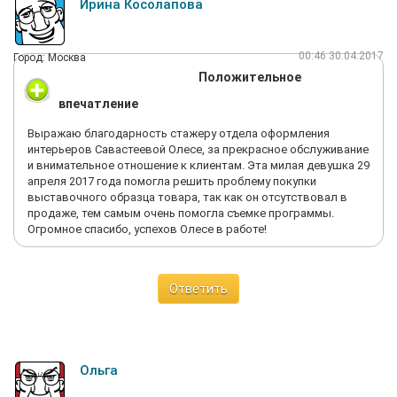
Ирина Косолапова
00:46 30.04.2017
Город: Москва
Положительное
впечатление
Выражаю благодарность стажеру отдела оформления
интерьеров Савастеевой Олесе, за прекрасное обслуживание
и внимательное отношение к клиентам. Эта милая девушка 29
апреля 2017 года помогла решить проблему покупки
выставочного образца товара, так как он отсутствовал в
продаже, тем самым очень помогла съемке программы.
Огромное спасибо, успехов Олесе в работе!
Ответить
Ольга