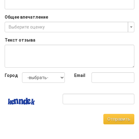
Общее впечатление
Выберите оценку
Текст отзыва
Город
Email
Отправить