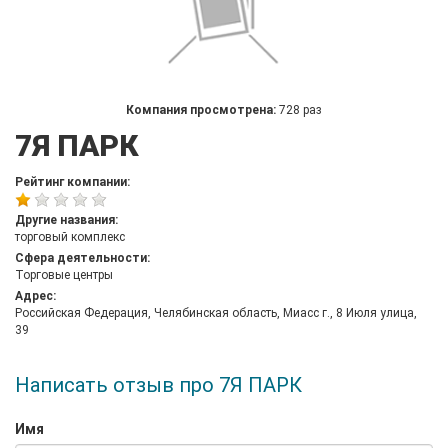
Компания просмотрена:
728 раз
7Я ПАРК
Рейтинг компании:
Другие названия:
торговый комплекс
Сфера деятельности:
Торговые центры
Адрес:
Российская Федерация, Челябинская область, Миасс г., 8 Июля улица,
39
Написать отзыв про 7Я ПАРК
Имя