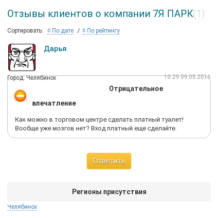
Отзывы клиентов о компании 7Я ПАРК
(1)
Сортировать:
По дате
По рейтингу
Дарья
10:29 09.05.2016
Город: Челябинск
Отрицательное
впечатление
Как можно в торговом центре сделать платный туалет!
Вообще уже мозгов нет? Вход платный еще сделайте.
Ответить
Регионы присутствия
Челябинск