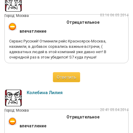
03:16 06.05.2014
Город: Москва
Отрицательное
впечатление
Сервис Русский! Отменили рейс Красноярск-Москва,
нахамили, в добавок сорвались важные встречи, (
адекватных людей в этой компаний уже давно нет! В
очередной раз в этом убедился! S7 куда лучше!
Ответить
Колебина Лилия
20:41 05.04.2014
Город: Москва
Отрицательное
впечатление