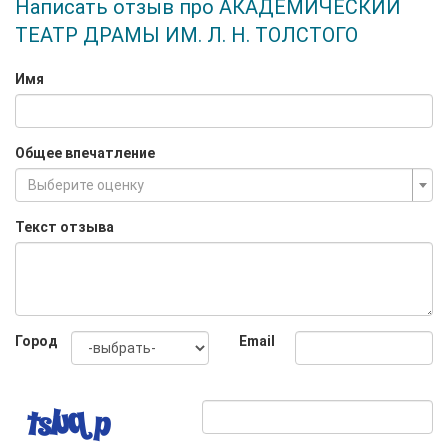
Написать отзыв про АКАДЕМИЧЕСКИЙ
ТЕАТР ДРАМЫ ИМ. Л. Н. ТОЛСТОГО
Имя
Общее впечатление
Выберите оценку
Текст отзыва
Город
Email