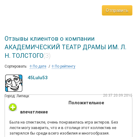
Отправить
Отзывы клиентов о компании
АКАДЕМИЧЕСКИЙ ТЕАТР ДРАМЫ ИМ. Л.
Н. ТОЛСТОГО
(3)
Сортировать:
По дате
По рейтингу
45Lulu53
20:37 20.09.2015
Город: Липецк
Положительное
впечатление
Была на спектакле, очень понравилась игра актеров. Без
лести могу заверить, что и в столице этот коллектив не
затерялся бы среди всего изобилия и многообразия.