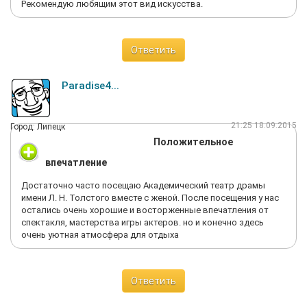
Рекомендую любящим этот вид искусства.
Ответить
Paradise4...
21:25 18.09.2015
Город: Липецк
Положительное
впечатление
Достаточно часто посещаю Академический театр драмы
имени Л. Н. Толстого вместе с женой. После посещения у нас
остались очень хорошие и восторженные впечатления от
спектакля, мастерства игры актеров. но и конечно здесь
очень уютная атмосфера для отдыха
Ответить