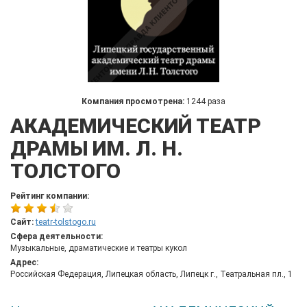
Компания просмотрена:
1244 раза
АКАДЕМИЧЕСКИЙ ТЕАТР
ДРАМЫ ИМ. Л. Н.
ТОЛСТОГО
Рейтинг компании:
Сайт:
teatr-tolstogo.ru
Сфера деятельности:
Музыкальные, драматические и театры кукол
Адрес:
Российская Федерация, Липецкая область, Липецк г., Театральная пл., 1