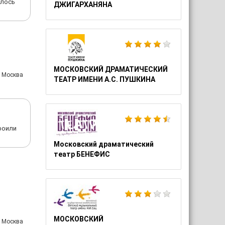
ялось
ДЖИГАРХАНЯНА
МОСКОВСКИЙ ДРАМАТИЧЕСКИЙ
: Москва
ТЕАТР ИМЕНИ А.С. ПУШКИНА
троили
Московский драматический
театр БЕНЕФИС
МОСКОВСКИЙ
: Москва