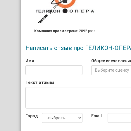
Компания просмотрена:
2892 раза
Написать отзыв про ГЕЛИКОН-ОПЕР
Имя
Общее впечатлени
Выберите оценку
Текст отзыва
Город
Email