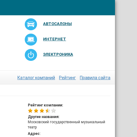
АВТОСАЛОНЫ
ИНТЕРНЕТ
ЭЛЕКТРОНИКА
Каталог компаний
Рейтинг
Правила сайта
Рейтинг компании:
Другие названия:
Московский государственный музыкальный
театр
Адрес: