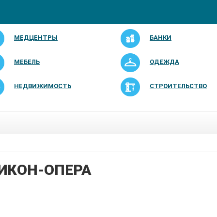
МЕДЦЕНТРЫ
БАНКИ
МЕБЕЛЬ
ОДЕЖДА
НЕДВИЖИМОСТЬ
СТРОИТЕЛЬСТВО
ИКОН-ОПЕРА