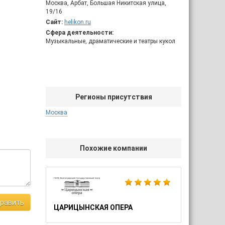
Москва, Арбат, Большая Никитская улица,
19/16
Сайт:
helikon.ru
Сфера деятельности:
Музыкальные, драматические и театры кукол
Регионы присутствия
Москва
Похожие компании
равить
ЦАРИЦЫНСКАЯ ОПЕРА