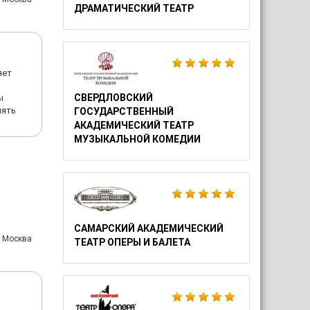
ДРАМАТИЧЕСКИЙ ТЕАТР
яет
СВЕРДЛОВСКИЙ
ы
лять
ГОСУДАРСТВЕННЫЙ
АКАДЕМИЧЕСКИЙ ТЕАТР
МУЗЫКАЛЬНОЙ КОМЕДИИ
САМАРСКИЙ АКАДЕМИЧЕСКИЙ
: Москва
ТЕАТР ОПЕРЫ И БАЛЕТА