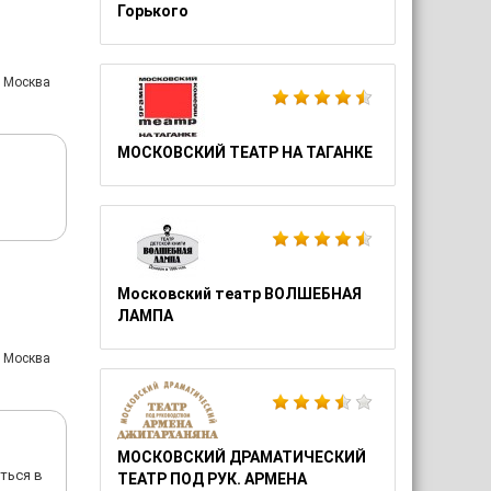
Горького
: Москва
МОСКОВСКИЙ ТЕАТР НА ТАГАНКЕ
Московский театр ВОЛШЕБНАЯ
ЛАМПА
: Москва
МОСКОВСКИЙ ДРАМАТИЧЕСКИЙ
ться в
ТЕАТР ПОД РУК. АРМЕНА