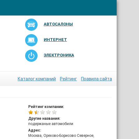
АВТОСАЛОНЫ
ИНТЕРНЕТ
ЭЛЕКТРОНИКА
Каталог компаний
Рейтинг
Правила сайта
Рейтинг компании:
Другие названия:
подержаные автомобили
Адрес:
Москва, Орехово-Борисово Северное,