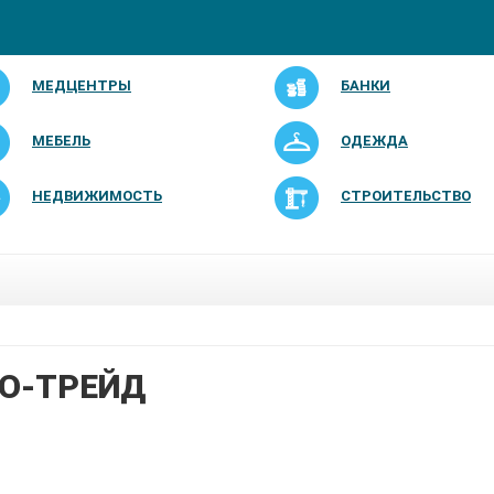
МЕДЦЕНТРЫ
БАНКИ
МЕБЕЛЬ
ОДЕЖДА
НЕДВИЖИМОСТЬ
СТРОИТЕЛЬСТВО
О-ТРЕЙД