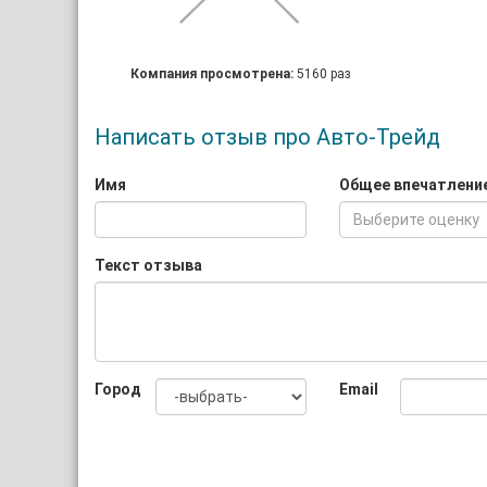
Компания просмотрена:
5160 раз
Написать отзыв про Авто-Трейд
Имя
Общее впечатлени
Выберите оценку
Текст отзыва
Город
Email