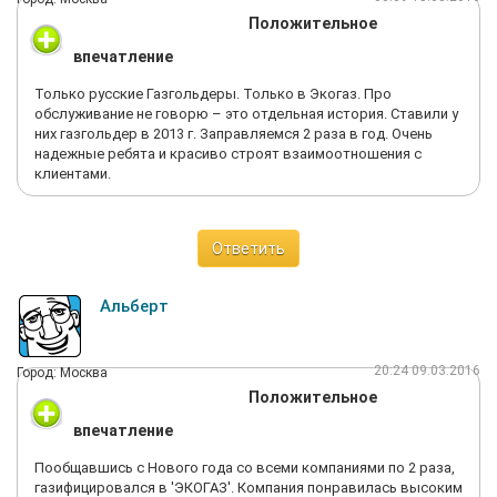
Положительное
впечатление
Только русские Газгольдеры. Только в Экогаз. Про
обслуживание не говорю – это отдельная история. Ставили у
них газгольдер в 2013 г. Заправляемся 2 раза в год. Очень
надежные ребята и красиво строят взаимоотношения с
клиентами.
Ответить
Альберт
20:24 09.03.2016
Город: Москва
Положительное
впечатление
Пообщавшись с Нового года со всеми компаниями по 2 раза,
газифицировался в 'ЭКОГАЗ'. Компания понравилась высоким