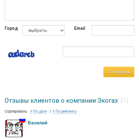
Город
Email
Отправить
Отзывы клиентов о компании Экогаз
(31)
Сортировать:
По дате
По рейтингу
Василий