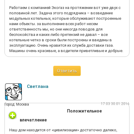
Работаем с компанией Экогаз на протяжении вот уже двух с
половиной лет. Задача этого подрядчика – возведение
модульных котельных, которые обслуживают построенные
нами объекты. за выполнение всех работ несем
ответственность мы, но они никогда поводов для
беспокойства и каких-либо претензий не давал – все
котельные четко в сроки были построены и введены в
эксплуатацию. Очень нравится их служба доставки газа.
Машины очень красивые, а водители приветливые и добрые.
Ответить
Светлана
17:03 30.01.2016
Город: Москва
Положительное
впечатление
Наш дом находится от «цивилизации» достаточно далеко,