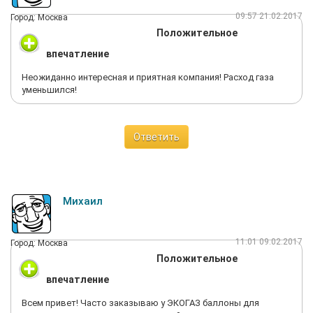
09:57 21.02.2017
Город: Москва
Положительное
впечатление
Неожиданно интересная и приятная компания! Расход газа
уменьшился!
Ответить
Михаил
11:01 09.02.2017
Город: Москва
Положительное
впечатление
Всем привет! Часто заказываю у ЭКОГАЗ баллоны для