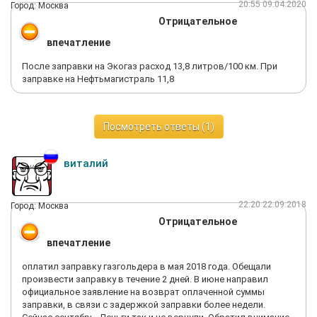
20:55 09.04.2020
Город: Москва
Отрицательное
впечатление
После заправки на Экогаз расход 13,8 литров/100 км. При
заправке на Нефтьмагистраль 11,8
Посмотреть ответы (1)
виталий
22:20 22.09.2018
Город: Москва
Отрицательное
впечатление
оплатил заправку газгольдера в мая 2018 года. Обещали
произвести заправку в течение 2 дней. В июне направил
официальное заявление на возврат оплаченной суммы
заправки, в связи с задержкой заправки более недели.