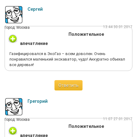
Сергей
13:44 30.01.2017
Город: Москва
Положительное
впечатление
Газифицировался в ЭкоГаз – всем доволен. Очень
понравился маленький экскаватор, чудо! Аккуратно объехал
все деревья!
Ответить
Грегорий
11:07 27.01.2017
Город: Москва
Положительное
впечатление