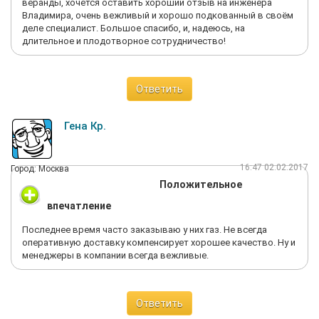
веранды, хочется оставить хороший отзыв на инженера
Владимира, очень вежливый и хорошо подкованный в своём
деле специалист. Большое спасибо, и, надеюсь, на
длительное и плодотворное сотрудничество!
Ответить
Гена Кр.
16:47 02.02.2017
Город: Москва
Положительное
впечатление
Последнее время часто заказываю у них газ. Не всегда
оперативную доставку компенсирует хорошее качество. Ну и
менеджеры в компании всегда вежливые.
Ответить