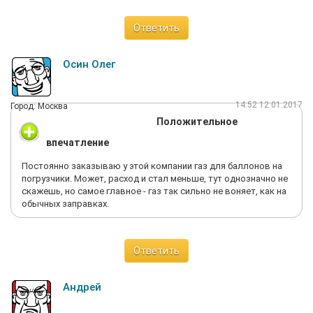
Ответить
Осин Олег
14:52 12.01.2017
Город: Москва
Положительное
впечатление
Постоянно заказываю у этой компании газ для баллонов на
погрузчики. Может, расход и стал меньше, тут однозначно не
скажешь, но самое главное - газ так сильно не воняет, как на
обычных заправках.
Ответить
Андрей