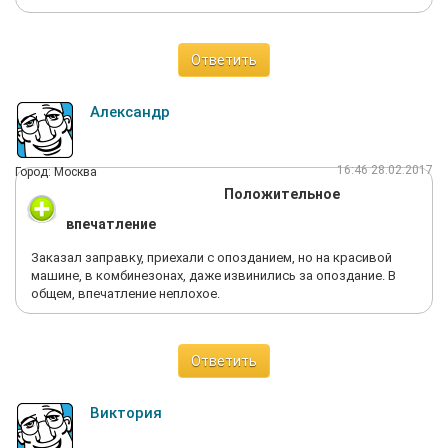
Ответить
Александр
16:46 28.02.2017
Город: Москва
Положительное
впечатление
Заказал заправку, приехали с опозданием, но на красивой
машине, в комбинезонах, даже извинились за опоздание. В
общем, впечатление неплохое.
Ответить
Виктория