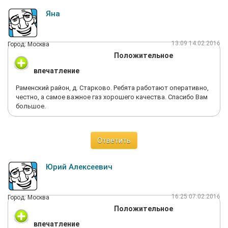
Яна
13:09 14.02.2016
Город: Москва
Положительное
впечатление
Раменский район, д. Старково. Ребята работают оперативно,
честно, а самое важное газ хорошего качества. Спасибо Вам
большое.
Ответить
Юрий Алексеевич
16:25 07.02.2016
Город: Москва
Положительное
впечатление