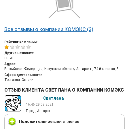
Все отзывы о компании КОМЭКС (3)
Рейтинг компании:
Другие названия:
оптика
Адрес:
Российская Федерация, Иркутская область, Ангарск г., 74-й квартал, 5
Сфера деятельности:
Торговля: Оптики
ОТЗЫВ КЛИЕНТА СВЕТЛАНА О КОМПАНИИ КОМЭКС
Светлана
16:46 29.03.2021
Город: Ангарск
Положительное впечатление