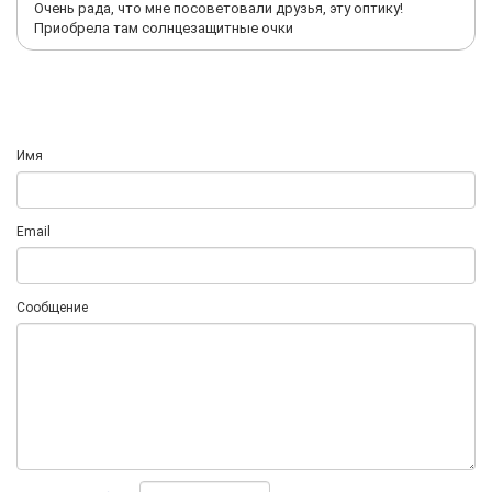
Очень рада, что мне посоветовали друзья, эту оптику!
Приобрела там солнцезащитные очки
Имя
Email
Сообщение