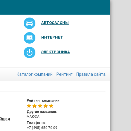
АВТОСАЛОНЫ
ИНТЕРНЕТ
ЭЛЕКТРОНИКА
Каталог компаний
Рейтинг
Правила сайта
Рейтинг компании:
Другие названия:
МАКФА
ейшая
Телефоны:
+7 (495) 650-70-09