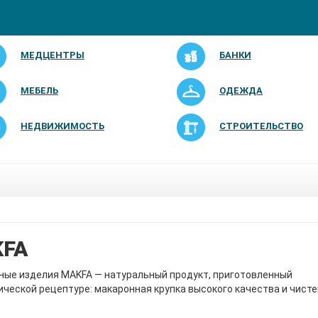
МЕДЦЕНТРЫ
БАНКИ
МЕБЕЛЬ
ОДЕЖДА
НЕДВИЖИМОСТЬ
СТРОИТЕЛЬСТВО
FA
ные изделия MAKFA — натуральный продукт, приготовленный
ической рецептуре: макаронная крупка высокого качества и чист