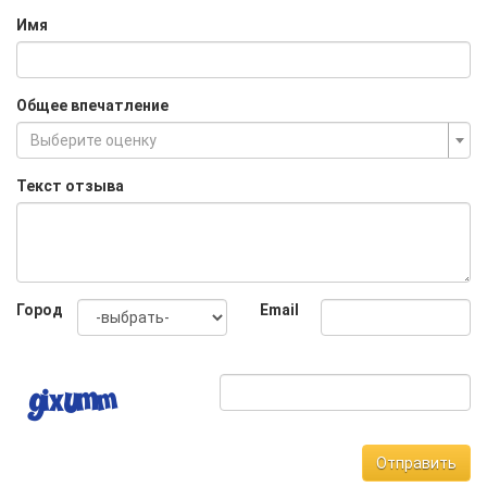
Имя
Общее впечатление
Выберите оценку
Текст отзыва
Город
Email
Отправить