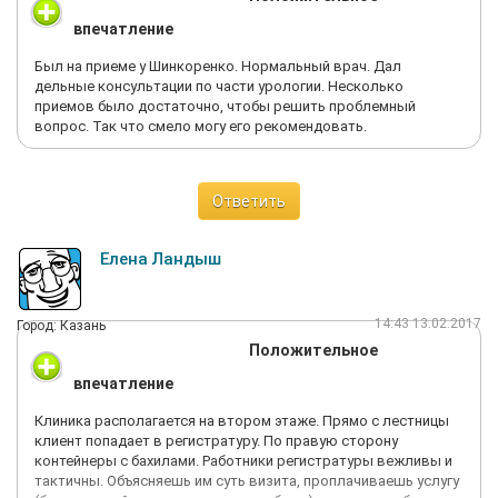
впечатление
Был на приеме у Шинкоренко. Нормальный врач. Дал
дельные консультации по части урологии. Несколько
приемов было достаточно, чтобы решить проблемный
вопрос. Так что смело могу его рекомендовать.
Ответить
Елена Ландыш
14:43 13.02.2017
Город: Казань
Положительное
впечатление
Клиника располагается на втором этаже. Прямо с лестницы
клиент попадает в регистратуру. По правую сторону
контейнеры с бахилами. Работники регистратуры вежливы и
тактичны. Объясняешь им суть визита, проплачиваешь услугу