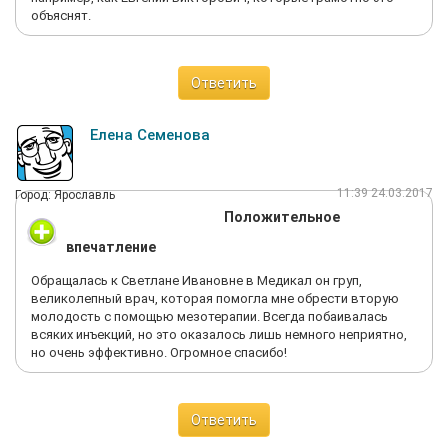
объяснят.
Ответить
Елена Семенова
11:39 24.03.2017
Город: Ярославль
Положительное
впечатление
Обращалась к Светлане Ивановне в Медикал он груп,
великолепный врач, которая помогла мне обрести вторую
молодость с помощью мезотерапии. Всегда побаивалась
всяких инъекций, но это оказалось лишь немного неприятно,
но очень эффективно. Огромное спасибо!
Ответить