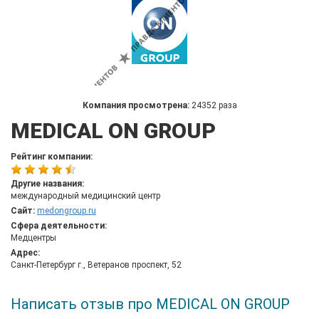
Компания просмотрена:
24352 раза
MEDICAL ON GROUP
Рейтинг компании:
Другие названия:
международный медицинский центр
Сайт:
medongroup.ru
Сфера деятельности:
Медцентры
Адрес:
Санкт-Петербург г., Ветеранов проспект, 52
Написать отзыв про MEDICAL ON GROUP