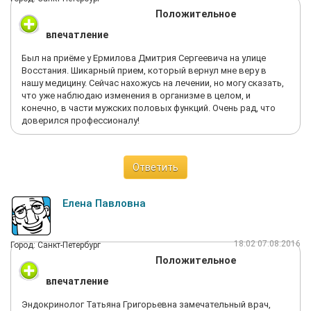
Положительное
впечатление
Был на приёме у Ермилова Дмитрия Сергеевича на улице
Восстания. Шикарный прием, который вернул мне веру в
нашу медицину. Сейчас нахожусь на лечении, но могу сказать,
что уже наблюдаю изменения в организме в целом, и
конечно, в части мужских половых функций. Очень рад, что
доверился профессионалу!
Ответить
Елена Павловна
18:02 07.08.2016
Город: Санкт-Петербург
Положительное
впечатление
Эндокринолог Татьяна Григорьевна замечательный врач,