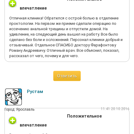
впечатление
Отличная клиника! Обратился с острой болью в отделение
проктологии. На первом же приеме сделали операцию по
иссечению анальной трещины и отпустили домой. На
удивление, на следующий день вышел на работу. Все было
сделано без боли и осложнений. Персонал клиники добрый и
отзывчивый. Отдельное СПАСИБО доктору Фарафонтову
Роману Андреевичу. Отличный врач. Все объяснил, показал,
рассказал от чего, почему и для чего.
Ответить
Рустам
11:41 20.10.2016
Город: Ярославль
Положительное
впечатление