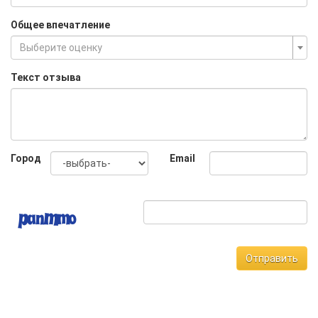
Общее впечатление
Выберите оценку
Текст отзыва
Город
Email
Отправить