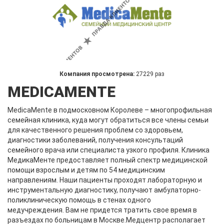
Компания просмотрена:
27229 раз
MEDICAMENTE
MedicaMente в подмосковном Королеве – многопрофильная
семейная клиника, куда могут обратиться все члены семьи
для качественного решения проблем со здоровьем,
диагностики заболеваний, получения консультаций
семейного врача или специалиста узкого профиля. Клиника
МедикаМенте предоставляет полный спектр медицинской
помощи взрослым и детям по 54 медицинским
направлениям. Наши пациенты проходят лабораторную и
инструментальную диагностику, получают амбулаторно-
поликлиническую помощь в стенах одного
медучреждения. Вам не придется тратить свое время в
разъездах по больницам в Москве.Медцентр располагает