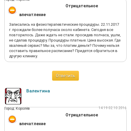
Отрицательное
впечатление
Записались на физиотерапевтические процедуры. 22.11.2017
г. прождали более получаса около кабинета. Сегодня все
повторилось. Даже ждать не стали. просидев полчаса, ушли,
не сделав процедуру. Процедуры платные. Цена высокая. Где
хваленый сервис? Мы за, что платим деньги? Почему нельзя
составить правильное расписание? Придется обратиться в
другую клинику.
Ответить
Валентина
14:19 02.10.2016
Город: Королёв
Отрицательное
впечатление