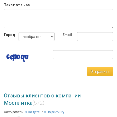
Текст отзыва
Город
Email
Отправить
Отзывы клиентов о компании
Мосплитка
(572)
Сортировать:
По дате
По рейтингу