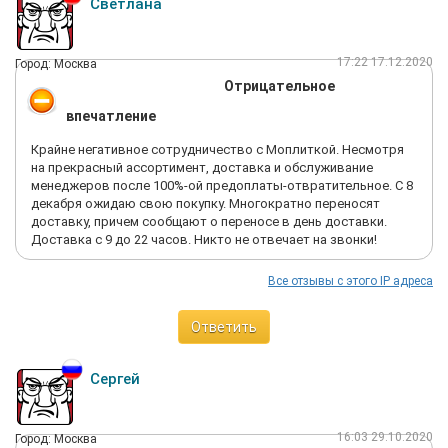
Светлана
17:22 17.12.2020
Город: Москва
Отрицательное
впечатление
Крайне негативное сотрудничество с Моплиткой. Несмотря
на прекрасный ассортимент, доставка и обслуживание
менеджеров после 100%-ой предоплаты-отвратительное. С 8
декабря ожидаю свою покупку. Многократно переносят
доставку, причем сообщают о переносе в день доставки.
Доставка с 9 до 22 часов. Никто не отвечает на звонки!
Все отзывы с этого IP адреса
Ответить
Сергей
16:03 29.10.2020
Город: Москва