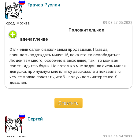
Грачев Руслан
09:08 27.05.2022
Город: Москва
Положительное
впечатление
Отличный салон с вежливыми продавцами. Правда,
пришлось подождать минут 15, пока кто-то освободиться.
Людей там много, особенно в выходные, так что мой вам
совет - идите в будни. Но потом ко мне подошла очень милая
девушка, про нужную мне плитку рассказала и показала. с
чем ее можно сочетать, чтобы получилось интереснее. Я
доволен.
Ответить
Сергей
22:56 06.04.2022