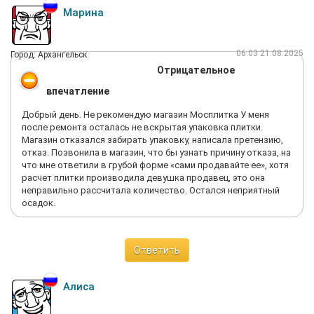
Марина
06:03 21.08.2025
Город: Архангельск
Отрицательное
впечатление
Добрый день. Не рекомендую магазин Мосплитка У меня
после ремонта осталась не вскрытая упаковка плитки.
Магазин отказался забирать упаковку, написала претензию,
отказ. Позвонила в магазин, что бы узнать причину отказа, на
что мне ответили в грубой форме «сами продавайте ее», хотя
расчет плитки производила девушка продавец, это она
неправильно рассчитала количество. Остался неприятный
осадок.
Ответить
Алиса