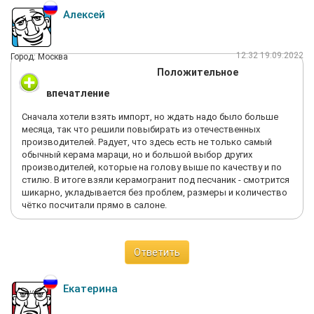
Алексей
12:32 19.09.2022
Город: Москва
Положительное
впечатление
Сначала хотели взять импорт, но ждать надо было больше
месяца, так что решили повыбирать из отечественных
производителей. Радует, что здесь есть не только самый
обычный керама мараци, но и большой выбор других
производителей, которые на голову выше по качеству и по
стилю. В итоге взяли керамогранит под песчаник - смотрится
шикарно, укладывается без проблем, размеры и количество
чётко посчитали прямо в салоне.
Ответить
Екатерина