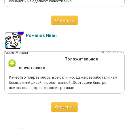
обманут и не сделают качественно.
Ответить
Романов Иван
11:41 22.06.2022
Город: Москва
Положительное
впечатление
Качество понравилось, все отлично. Даже разработали нам
бесплатный дизайн проект ванной. Доставили быстро,
плитка целая, края хорошие ровные
Ответить