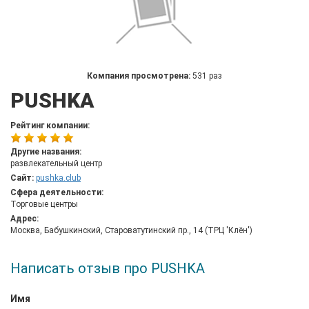
Компания просмотрена:
531 раз
PUSHKA
Рейтинг компании:
Другие названия:
развлекательный центр
Сайт:
pushka.club
Сфера деятельности:
Торговые центры
Адрес:
Москва, Бабушкинский, Староватутинский пр., 14 (ТРЦ 'Клён')
Написать отзыв про PUSHKA
Имя