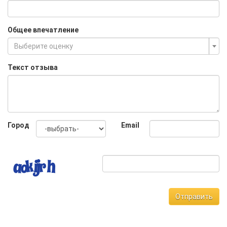
Общее впечатление
Выберите оценку
Текст отзыва
Город
Email
Отправить