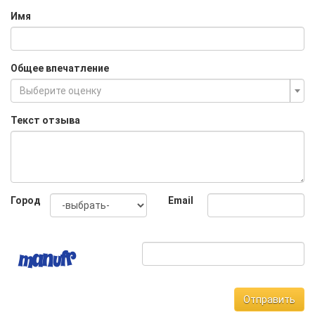
Имя
Общее впечатление
Выберите оценку
Текст отзыва
Город
Email
Отправить