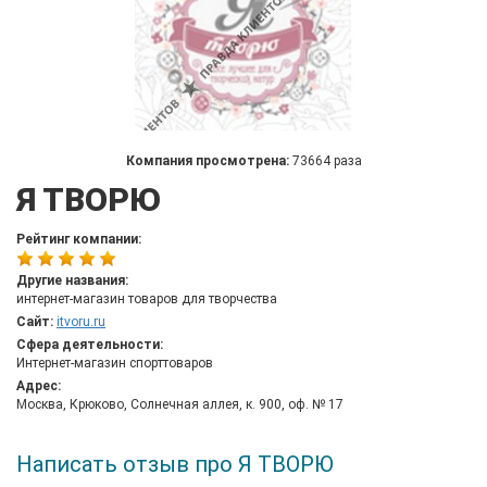
Компания просмотрена:
73664 раза
Я ТВОРЮ
Рейтинг компании:
Другие названия:
интернет-магазин товаров для творчества
Сайт:
itvoru.ru
Сфера деятельности:
Интернет-магазин спорттоваров
Адрес:
Москва, Крюково, Солнечная аллея, к. 900, оф. № 17
Написать отзыв про Я ТВОРЮ