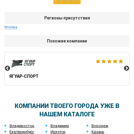
Регионы присутствия
Москва
Похожие компании
1М
ЯГУАР-СПОРТ
КОМПАНИИ ТВОЕГО ГОРОДА УЖЕ В
НАШЕМ КАТАЛОГЕ
Владивосток
Владимир
Воронеж
Екатеринбург
Иркутск
Казань