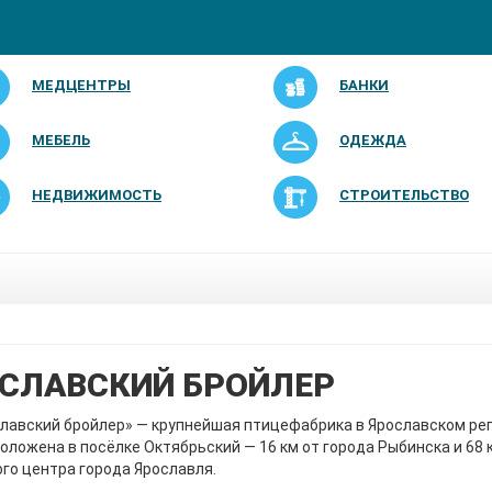
МЕДЦЕНТРЫ
БАНКИ
МЕБЕЛЬ
ОДЕЖДА
НЕДВИЖИМОСТЬ
СТРОИТЕЛЬСТВО
СЛАВСКИЙ БРОЙЛЕР
лавский бройлер» — крупнейшая птицефабрика в Ярославском рег
оложена в посёлке Октябрьский — 16 км от города Рыбинска и 68 
го центра города Ярославля.