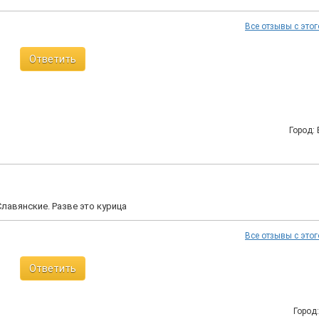
Все отзывы с этог
Ответить
Город:
лавянские. Разве это курица
Все отзывы с этог
Ответить
Город