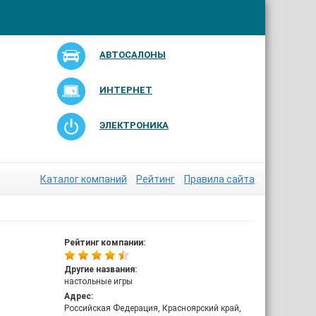
АВТОСАЛОНЫ
ИНТЕРНЕТ
ЭЛЕКТРОНИКА
Каталог компаний
Рейтинг
Правила сайта
Рейтинг компании:
Другие названия:
настольные игры
Адрес:
Российская Федерация, Красноярский край,