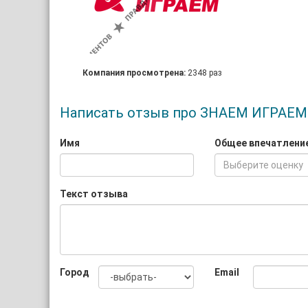
Компания просмотрена:
2348 раз
Написать отзыв про ЗНАЕМ ИГРАЕМ
Имя
Общее впечатлени
Выберите оценку
Текст отзыва
Город
Email