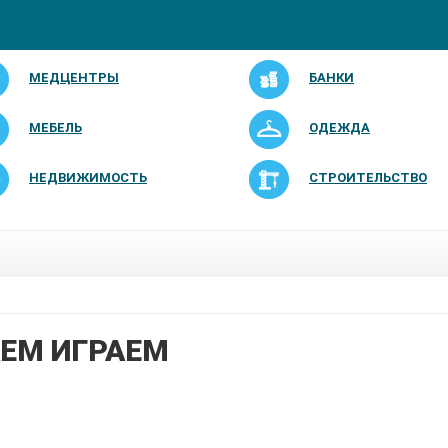
МЕДЦЕНТРЫ
БАНКИ
МЕБЕЛЬ
ОДЕЖДА
НЕДВИЖИМОСТЬ
СТРОИТЕЛЬСТВО
ЕМ ИГРАЕМ