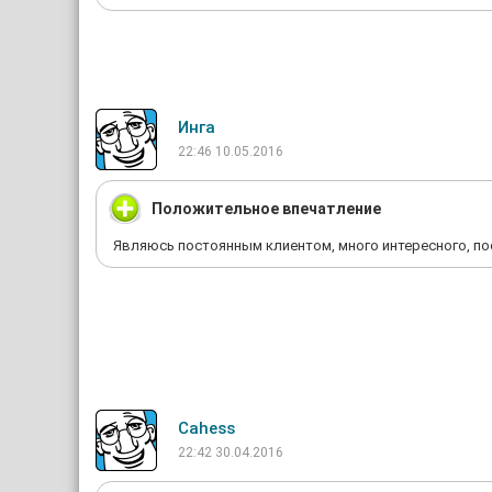
Инга
22:46 10.05.2016
Положительное впечатление
Являюсь постоянным клиентом, много интересного, пос
Cahe­ss
22:42 30.04.2016