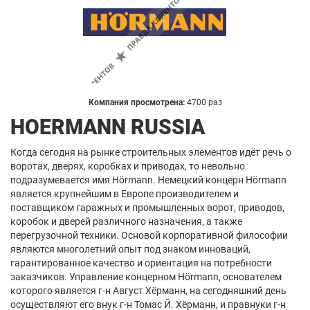
Компания просмотрена:
4700 раз
HOERMANN RUSSIA
Когда сегодня на рынке строительных элементов идёт речь о
воротах, дверях, коробках и приводах, то невольно
подразумевается имя Hörmann. Немецкий концерн Hörmann
является крупнейшим в Европе производителем и
поставщиком гаражных и промышленных ворот, приводов,
коробок и дверей различного назначения, а также
перегрузочной техники. Основой корпоративной философии
являются многолетний опыт под знаком инноваций,
гарантированное качество и ориентация на потребности
заказчиков. Управление концерном Hörmann, основателем
которого является г-н Август Хёрманн, на сегодняшний день
осуществляют его внук г-н Томас Й. Хёрманн, и правнуки г-н