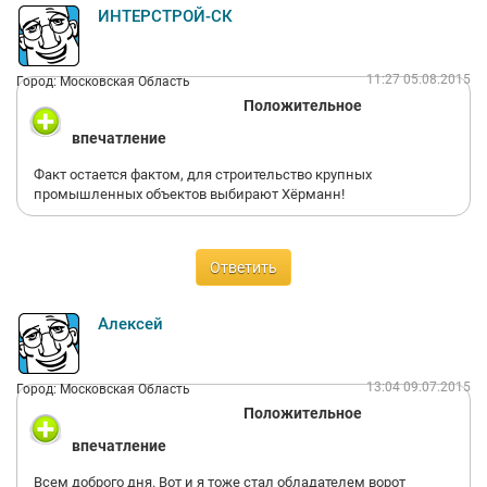
ИНТЕРСТРОЙ-СК
11:27 05.08.2015
Город: Московская Область
Положительное
впечатление
Факт остается фактом, для строительство крупных
промышленных объектов выбирают Хёрманн!
Ответить
Алексей
13:04 09.07.2015
Город: Московская Область
Положительное
впечатление
Всем доброго дня. Вот и я тоже стал обладателем ворот