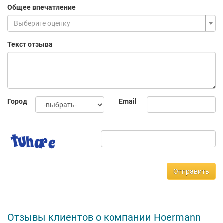
Общее впечатление
Выберите оценку
Текст отзыва
Город
Email
Отправить
Отзывы клиентов о компании Hoermann