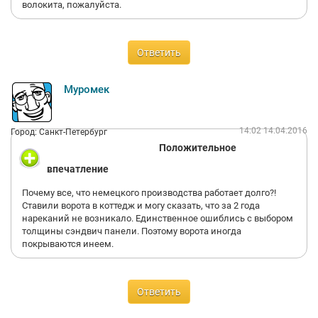
волокита, пожалуйста.
Ответить
Муромек
14:02 14.04.2016
Город: Санкт-Петербург
Положительное
впечатление
Почему все, что немецкого производства работает долго?!
Ставили ворота в коттедж и могу сказать, что за 2 года
нареканий не возникало. Единственное ошиблись с выбором
толщины сэндвич панели. Поэтому ворота иногда
покрываются инеем.
Ответить