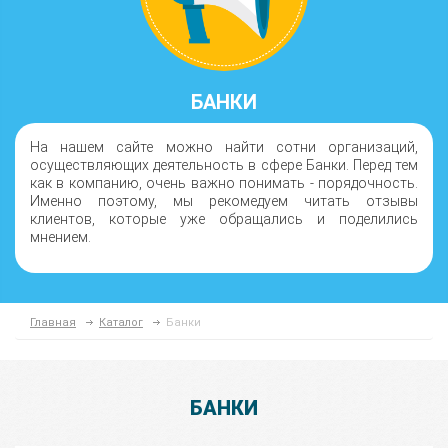
БАНКИ
На нашем сайте можно найти сотни организаций,
осуществляющих деятельность в сфере Банки. Перед тем
как в компанию, очень важно понимать - порядочность.
Именно поэтому, мы рекомедуем читать отзывы
клиентов, которые уже обращались и поделились
мнением.
Главная
Каталог
Банки
БАНКИ