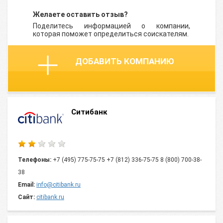
Желаете оставить отзыв?
Поделитесь информацией о компании,
которая поможет определиться соискателям.
ДОБАВИТЬ КОМПАНИЮ
Ситибанк
Телефоны:
+7 (495) 775-75-75 +7 (812) 336-75-75 8 (800) 700-38-
38
Email:
info@citibank.ru
Сайт:
citibank.ru