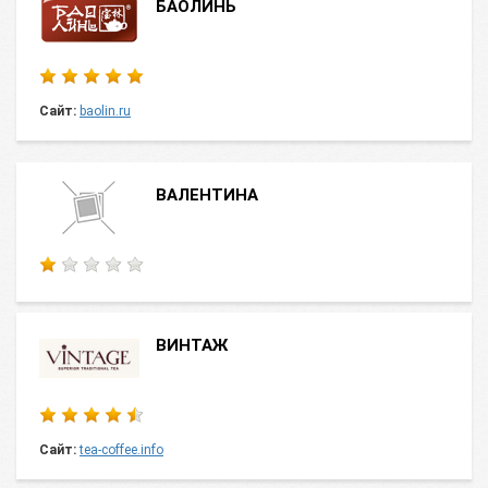
БАОЛИНЬ
Сайт:
baolin.ru
ВАЛЕНТИНА
ВИНТАЖ
Сайт:
tea-coffee.info