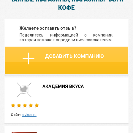
КОФЕ
Желаете оставить отзыв?
Поделитесь информацией о компании,
которая поможет определиться соискателям.
ДОБАВИТЬ КОМПАНИЮ
АКАДЕМИЯ ВКУСА
Сайт:
a-vkus.ru