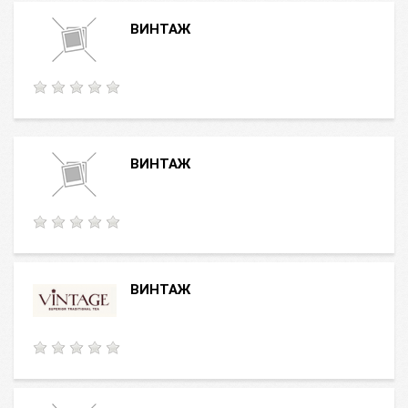
ВИНТАЖ
ВИНТАЖ
ВИНТАЖ