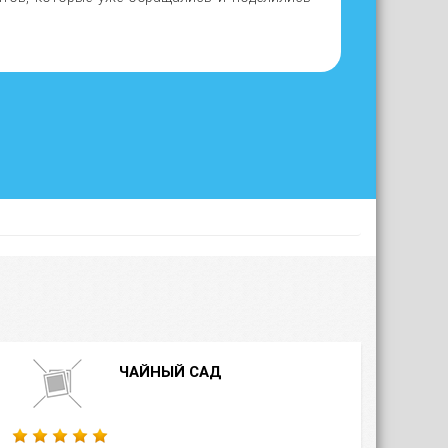
ЧАЙНЫЙ САД