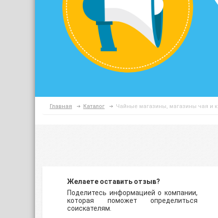
Главная
Каталог
Чайные магазины, магазины чая и 
Желаете оставить отзыв?
Поделитесь информацией о компании,
которая поможет определиться
соискателям.