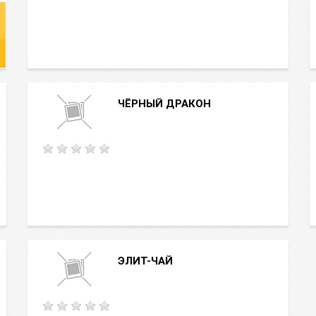
ЧЁРНЫЙ ДРАКОН
ЭЛИТ-ЧАЙ