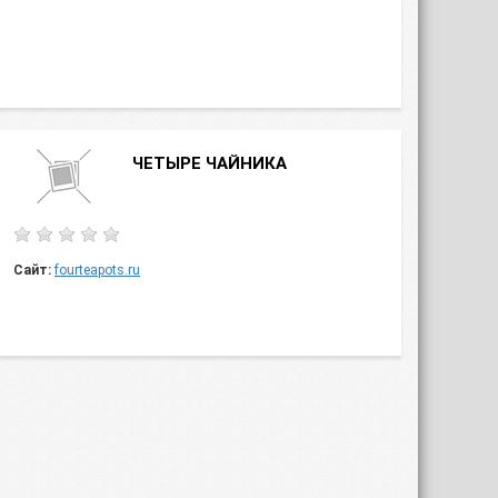
ЧЕТЫРЕ ЧАЙНИКА
Сайт:
fourteapots.ru