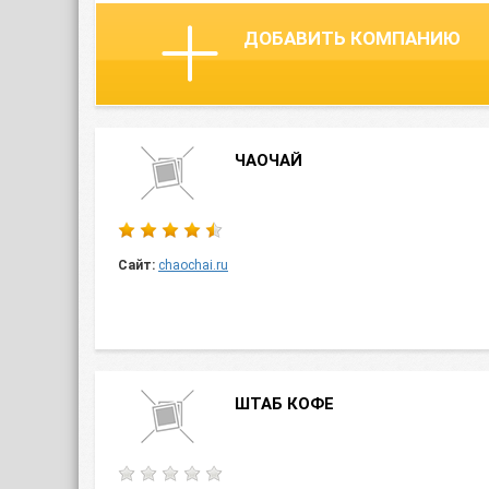
ДОБАВИТЬ КОМПАНИЮ
ЧАОЧАЙ
Сайт:
chaochai.ru
ШТАБ КОФЕ