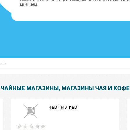
мнением.
кофе
ЧАЙНЫЕ МАГАЗИНЫ, МАГАЗИНЫ ЧАЯ И КОФЕ
ЧАЙНЫЙ РАЙ