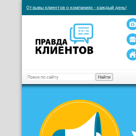
Отзывы клиентов о компаниях - каждый день!
Найти