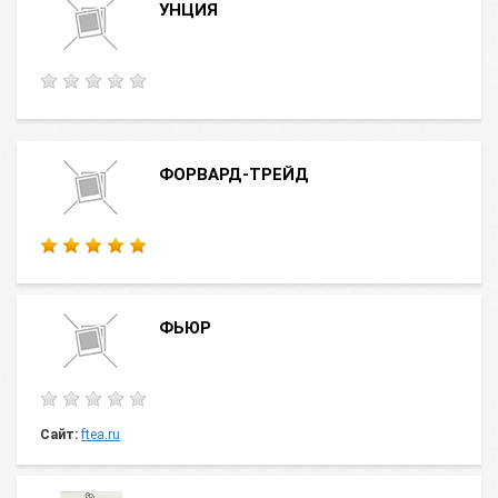
УНЦИЯ
ФОРВАРД-ТРЕЙД
ФЬЮР
Сайт:
ftea.ru