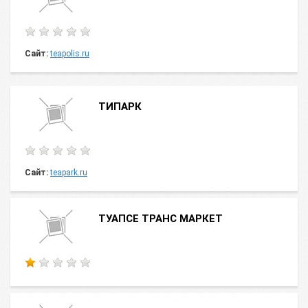
Сайт:
teapolis.ru
ТИПАРК
Сайт:
teapark.ru
ТУАПСЕ ТРАНС МАРКЕТ