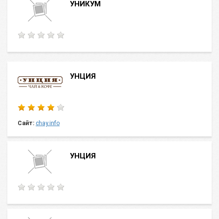
УНИКУМ
УНЦИЯ
Сайт:
chay.info
УНЦИЯ