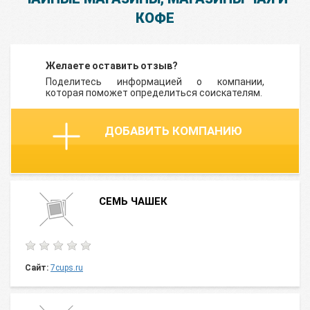
КОФЕ
Желаете оставить отзыв?
Поделитесь информацией о компании,
которая поможет определиться соискателям.
ДОБАВИТЬ КОМПАНИЮ
СЕМЬ ЧАШЕК
Сайт:
7cups.ru