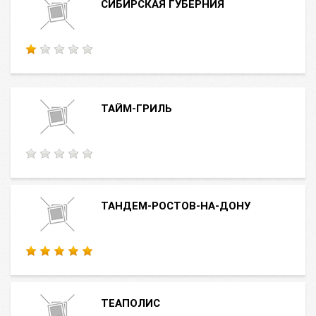
СИБИРСКАЯ ГУБЕРНИЯ
ТАЙМ-ГРИЛЬ
ТАНДЕМ-РОСТОВ-НА-ДОНУ
ТЕАПОЛИС